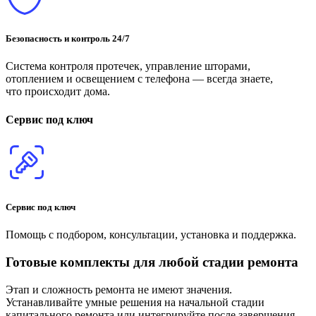
Безопасность и контроль 24/7
Система контроля протечек, управление шторами,
отоплением и освещением с телефона — всегда знаете,
что происходит дома.
Сервис под ключ
Сервис под ключ
Помощь с подбором, консультации, установка и поддержка.
Готовые комплекты для любой стадии ремонта
Этап и сложность ремонта не имеют значения.
Устанавливайте умные решения на начальной стадии
капитального ремонта или интегрируйте после завершения