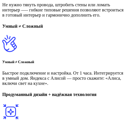
Не нужно тянуть провода, штробить стены или ломать
интерьер —– гибкие типовые решения позволяют встроиться
в готовый интерьер и гармонично дополнить его.
Умный ≠ Сложный
Умный ≠ Сложный
Быстрое подключение и настройка. От 1 часа. Интегрируется
в умный дом. Яндекса с Алисой — просто скажите: «Алиса,
включи свет на кухне».
Продуманный дизайн + надёжная технология