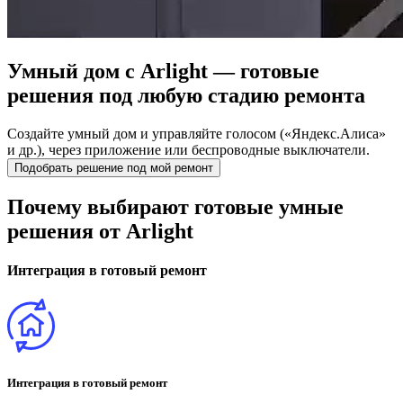
Умный дом с Arlight —
готовые
решения под любую стадию ремонта
Создайте умный дом и управляйте голосом («Яндекс.Алиса»
и др.), через приложение или беспроводные выключатели.
Подобрать решение под мой ремонт
Почему выбирают готовые умные
решения от Arlight
Интеграция в готовый ремонт
Интеграция в готовый ремонт