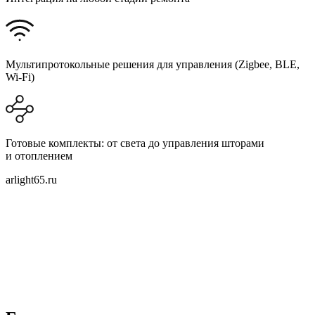
Мультипротокольные решения для управления (Zigbee, BLE,
Wi-Fi)
Готовые комплекты: от света до управления шторами
и отоплением
arlight65.ru