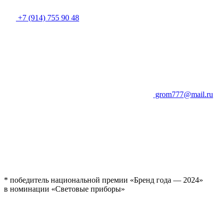
+7 (914) 755 90 48
grom777@mail.ru
* победитель национальной премии «Бренд года — 2024»
в номинации «Световые приборы»