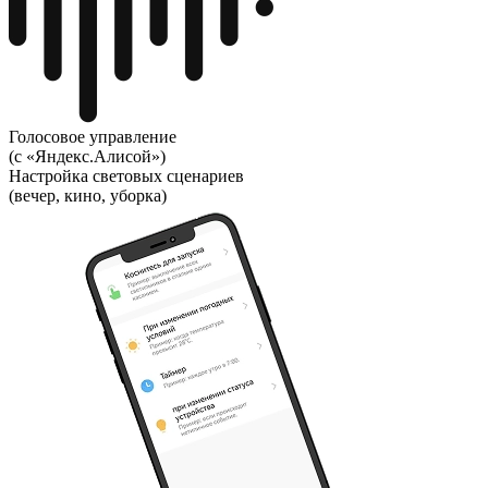
Голосовое управление
(с «Яндекс.Алисой»)
Настройка световых сценариев
(вечер, кино, уборка)