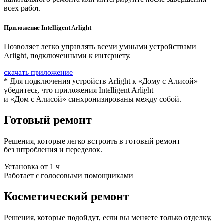
всех работ.
Приложение Intelligent Arlight
Позволяет легко управлять всеми умными устройствами
Arlight, подключенными к интернету.
скачать приложение
* Для подключения устройств Arlight к «Дому с Алисой»
убедитесь, что приложения Intelligent Arlight
и «Дом с Алисой» синхронизированы между собой.
Готовый ремонт
Решения, которые легко встроить в готовый ремонт
без штробления и переделок.
Установка от 1 ч
Работает с голосовыми помощниками
Косметический ремонт
Решения, которые подойдут, если вы меняете только отделку,