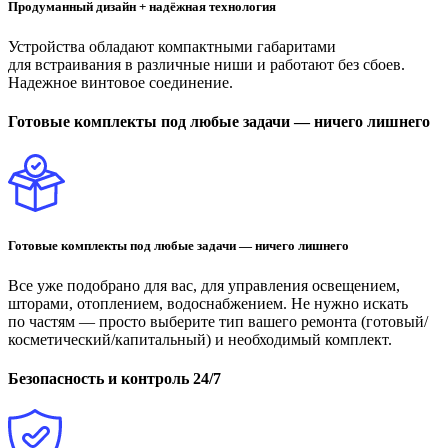
Продуманный дизайн + надёжная технология
Устройства обладают компактными габаритами
для встраивания в различные ниши и работают без сбоев.
Надежное винтовое соединение.
Готовые комплекты под любые задачи — ничего лишнего
Готовые комплекты под любые задачи — ничего лишнего
Все уже подобрано для вас, для управления освещением,
шторами, отоплением, водоснабжением. Не нужно искать
по частям — просто выберите тип вашего ремонта (готовый/
косметический/капитальный) и необходимый комплект.
Безопасность и контроль 24/7