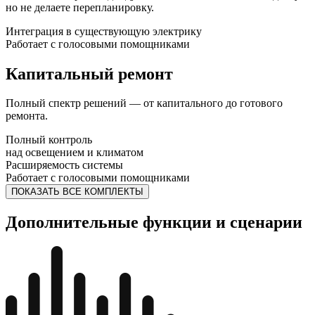
но не делаете перепланировку.
Интеграция в существующую электрику
Работает с голосовыми помощниками
Капитальный ремонт
Полный спектр решений — от капитального до готового
ремонта.
Полный контроль
над освещением и климатом
Расширяемость системы
Работает с голосовыми помощниками
ПОКАЗАТЬ ВСЕ КОМПЛЕКТЫ
Дополнительные функции и сценарии