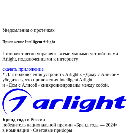
Уведомления о протечках
Приложение Intelligent Arlight
Позволяет легко управлять всеми умными устройствами
Arlight, подключенными к интернету.
скачать приложение
* Для подключения устройств Arlight к «Дому с Алисой»
убедитесь, что приложения Intelligent Arlight
и «Дом с Алисой» синхронизированы между собой.
Бренд года
в России
победитель национальной премии «Бренд года — 2024»
в номинации «Световые приборы»