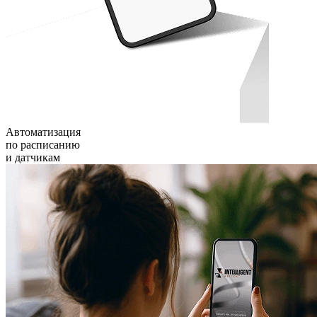
Автоматизация
по расписанию
и датчикам