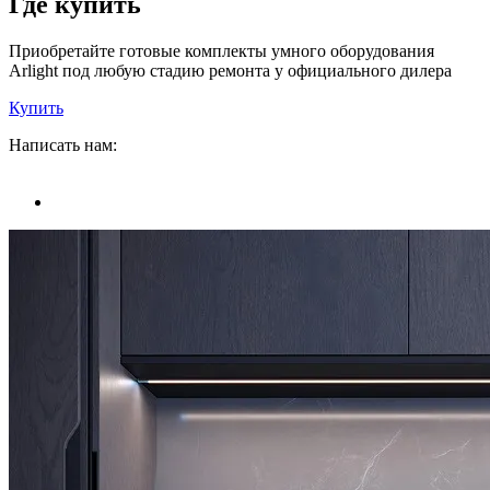
Где купить
Приобретайте готовые комплекты умного оборудования
Arlight под любую стадию ремонта у официального дилера
Купить
Написать нам: