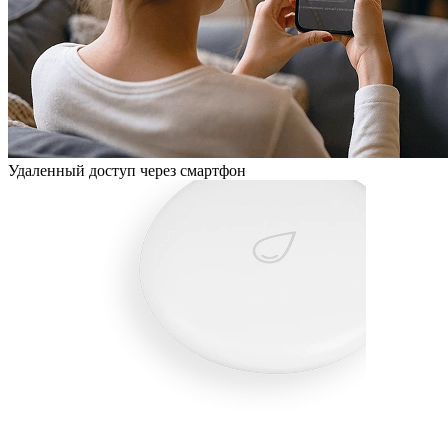
Удаленный доступ через смартфон