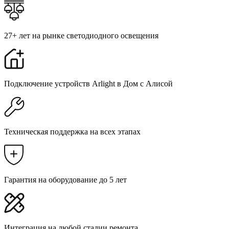
27+ лет на рынке светодиодного освещения
Подключение устройств Arlight в Дом с Алисой
Техническая поддержка на всех этапах
Гарантия на оборудование до 5 лет
Интеграция на любой стадии ремонта