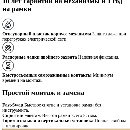
10 лет гарантии на механизмы и 1 год
на рамки
Огнеупорный пластик корпуса механизма
Защита даже при
перегрузках электрической сети.
Распорные лапки двойного захвата
Надежная фиксация.
Быстросъемные самозажимные контакты
Минимум
времени на монтаж.
Простой монтаж и замена
Fast-Swap
Быстрое снятие и установка рамки без
инструмента.
Скрытый монтаж
Высота рамки всего 8.5 мм.
Горизонтальная и вертикальная установка
Полная свобода
в планировке.