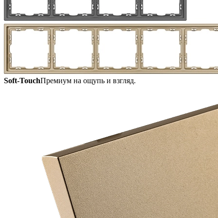
Soft-Touch
Премиум на ощупь и взгляд.