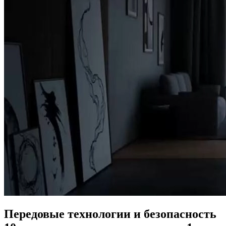
Передовые технологии и безопасность