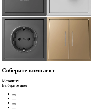
Соберите комплект
Механизм
Выберите цвет: