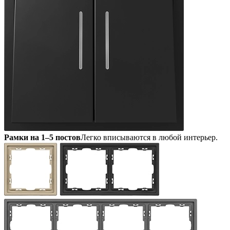
Рамки на 1–5 постов
Легко вписываются в любой интерьер.