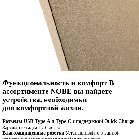
Функциональность и комфорт
В
ассортименте NOBE вы найдете
устройства, необходимые
для комфортной жизни.
Разъемы USB Type-A и Type-C с поддержкой Quick Charge
Заряжайте гаджеты быстро.
Влагозащищенные розетки
Устанавливайте в ванной