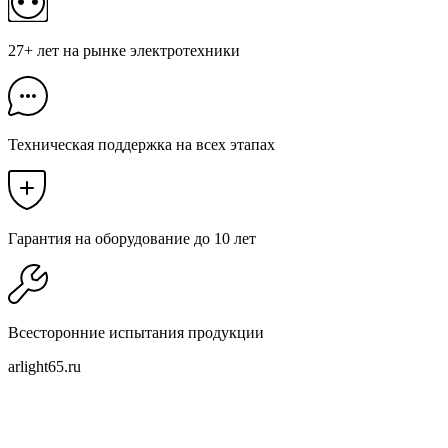
27+ лет на рынке электротехники
Техническая поддержка на всех этапах
Гарантия на оборудование до 10 лет
Всесторонние испытания продукции
arlight65.ru