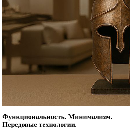
Функциональность.
Минимализм.
Передовые технологии
.