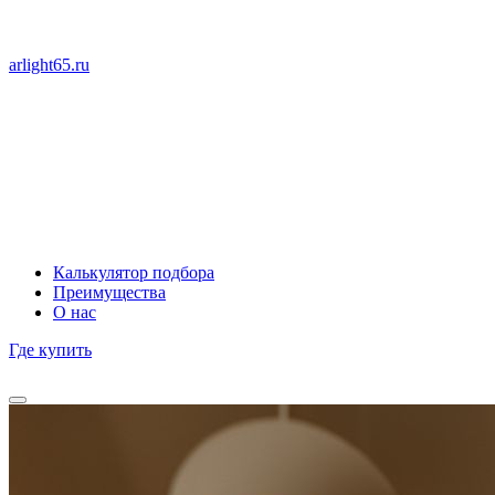
arlight65.ru
Калькулятор подбора
Преимущества
О нас
Где купить