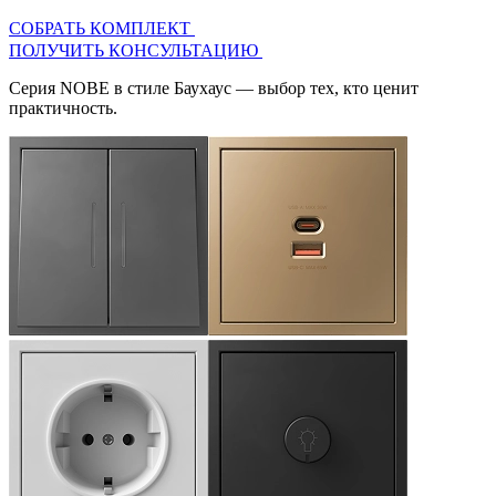
СОБРАТЬ КОМПЛЕКТ
ПОЛУЧИТЬ КОНСУЛЬТАЦИЮ
Серия
NOBE
в стиле Баухаус — выбор тех, кто ценит
практичность.