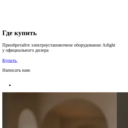
Где купить
Приобретайте электроустановочное оборудование Arlight
у официального дилера
Купить
Написать нам: