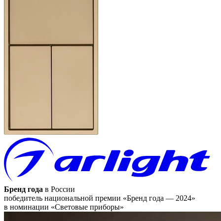
Бренд года
в России
победитель национальной премии «Бренд года — 2024»
в номинации «Световые приборы»