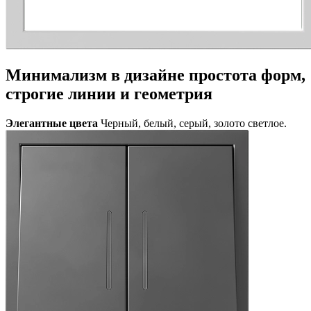
Минимализм в дизайне
простота форм,
строгие линии и геометрия
Элегантные цвета
Черный, белый, серый, золото светлое.