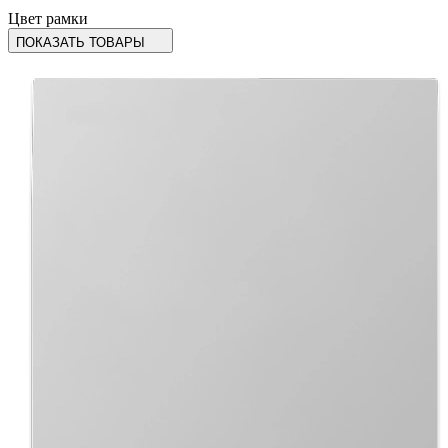
Цвет рамки
ПОКАЗАТЬ ТОВАРЫ