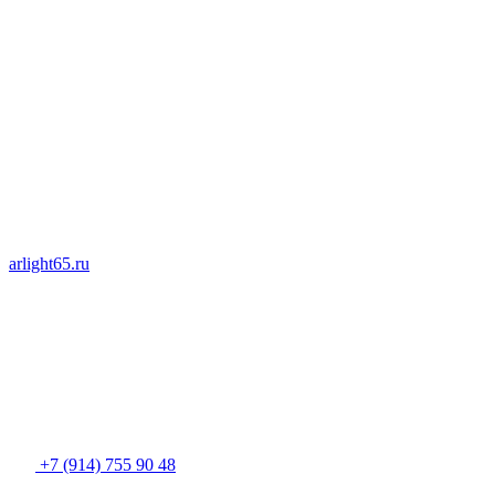
arlight65.ru
+7 (914) 755 90 48