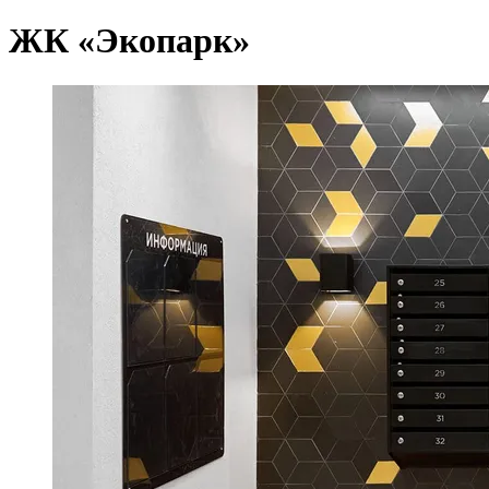
ЖК «Экопарк»