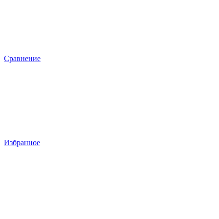
Сравнение
Избранное