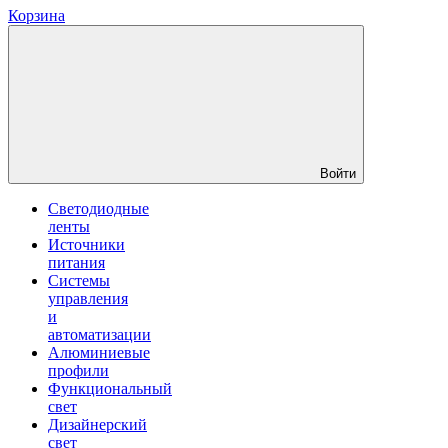
Корзина
Войти
Светодиодные
ленты
Источники
питания
Системы
управления
и
автоматизации
Алюминиевые
профили
Функциональный
свет
Дизайнерский
свет