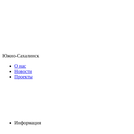
Южно-Сахалинск
О нас
Новости
Проекты
Информация