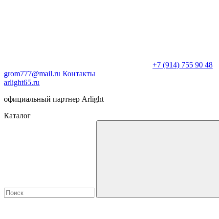
+7 (914) 755 90 48
grom777@mail.ru
Контакты
arlight65.ru
официальный партнер Arlight
Каталог