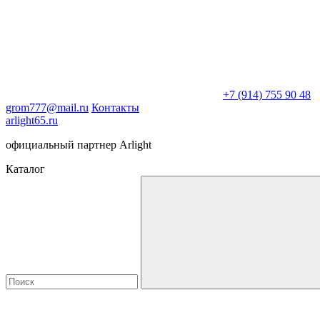
+7 (914) 755 90 48
grom777@mail.ru
Контакты
arlight65.ru
официальный партнер Arlight
Каталог