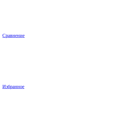
Сравнение
Избранное