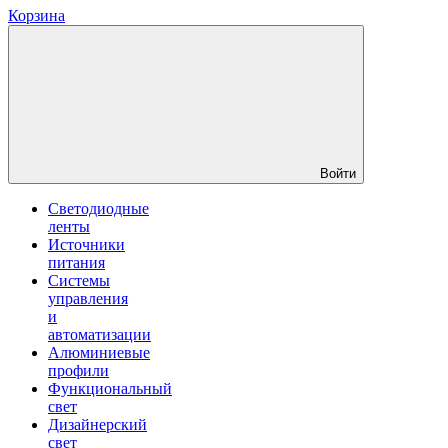
Корзина
Войти
Светодиодные
ленты
Источники
питания
Системы
управления
и
автоматизации
Алюминиевые
профили
Функциональный
свет
Дизайнерский
свет