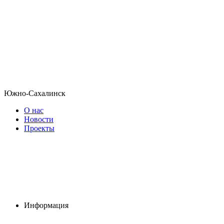
Южно-Сахалинск
О нас
Новости
Проекты
Информация