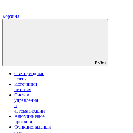
Корзина
Войти
Светодиодные
ленты
Источники
питания
Системы
управления
и
автоматизации
Алюминиевые
профили
Функциональный
свет