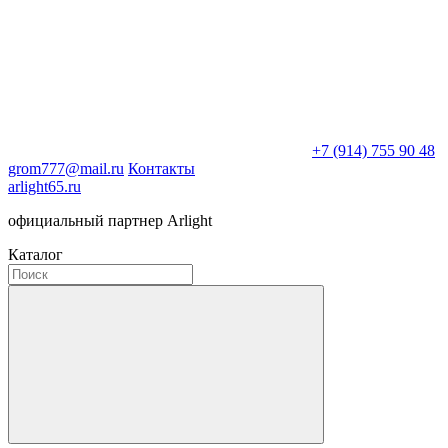
+7 (914) 755 90 48
grom777@mail.ru
Контакты
arlight65.ru
официальный партнер Arlight
Каталог