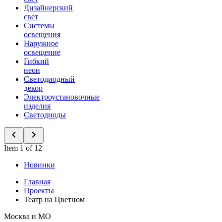
Дизайнерский
свет
Системы
освещения
Наружное
освещение
Гибкий
неон
Светодиодный
декор
Электроустановочные
изделия
Светодиоды
Item 1 of 12
Новинки
Главная
Проекты
Театр на Цветном
Москва и МО