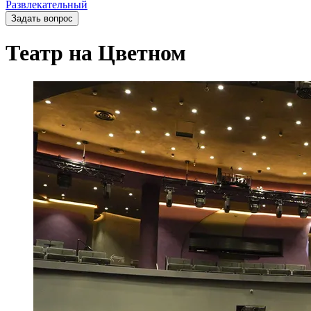
Развлекательный
Задать вопрос
Театр на Цветном