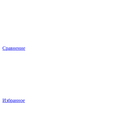
Сравнение
Избранное