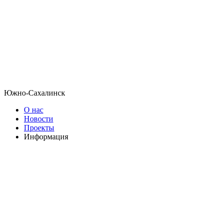
Южно-Сахалинск
О нас
Новости
Проекты
Информация