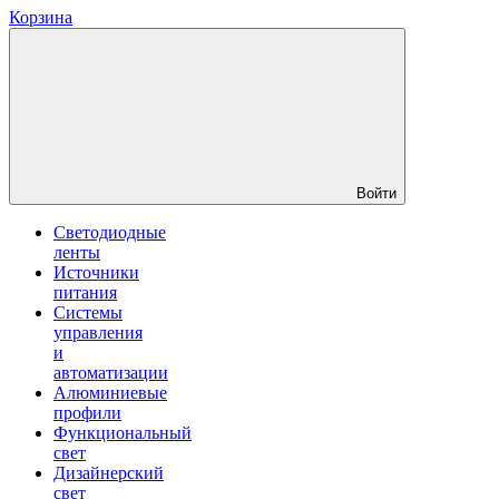
Корзина
Войти
Светодиодные
ленты
Источники
питания
Системы
управления
и
автоматизации
Алюминиевые
профили
Функциональный
свет
Дизайнерский
свет