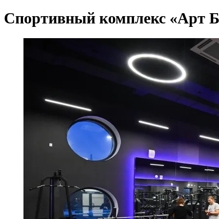
Спортивный комплекс «Арт Б