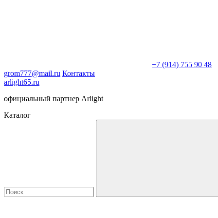
+7 (914) 755 90 48
grom777@mail.ru
Контакты
arlight65.ru
официальный партнер Arlight
Каталог