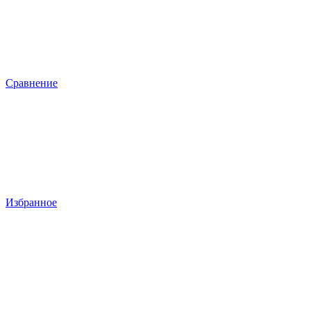
Сравнение
Избранное