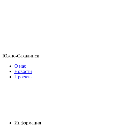
Южно-Сахалинск
О нас
Новости
Проекты
Информация