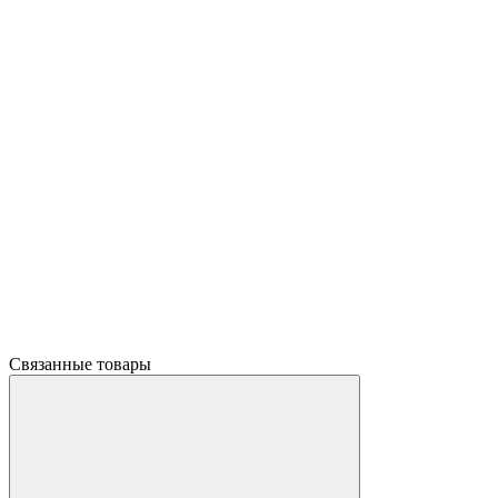
Связанные товары