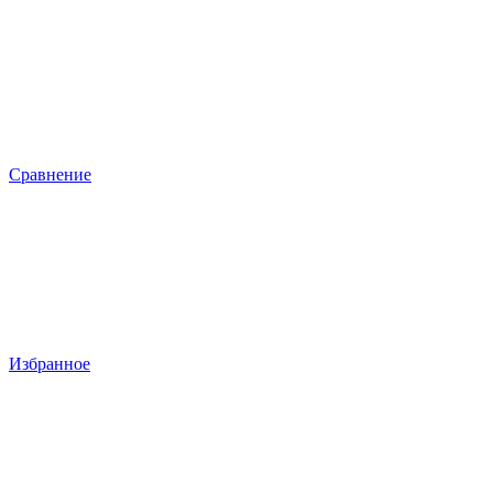
Сравнение
Избранное