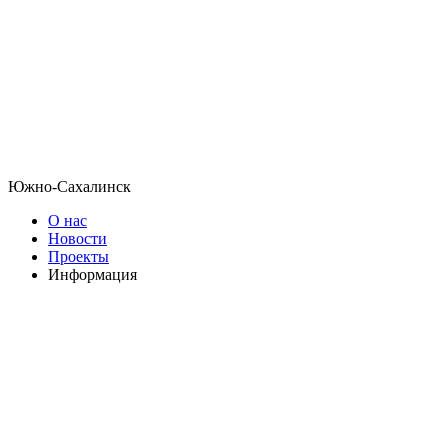
Южно-Сахалинск
О нас
Новости
Проекты
Информация