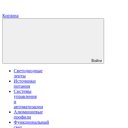
Корзина
Войти
Светодиодные
ленты
Источники
питания
Системы
управления
и
автоматизации
Алюминиевые
профили
Функциональный
свет