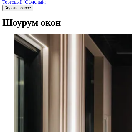
Торговый (Офисный)
Задать вопрос
Шоурум окон