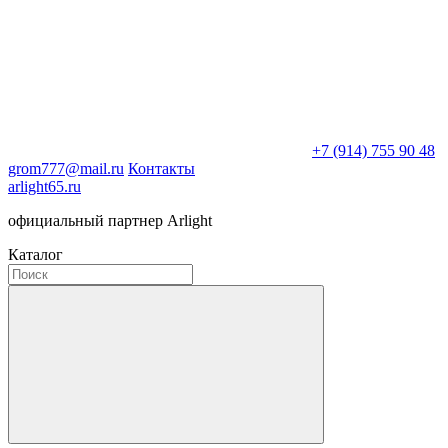
+7 (914) 755 90 48
grom777@mail.ru
Контакты
arlight65.ru
официальный партнер Arlight
Каталог