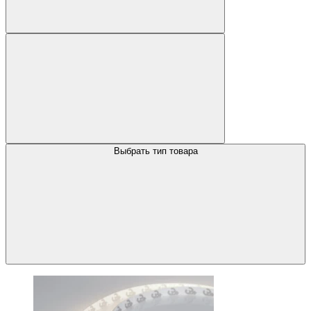
Выбрать тип товара