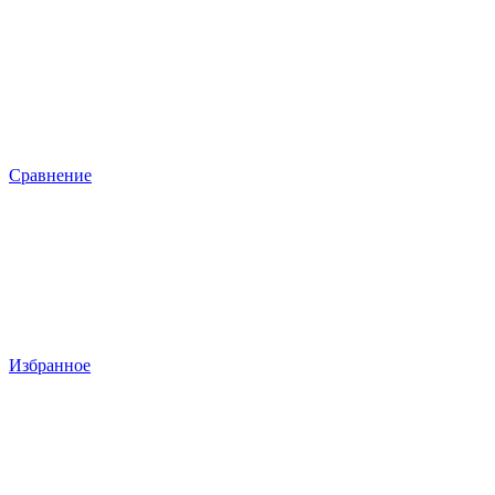
Сравнение
Избранное