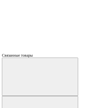
Связанные товары