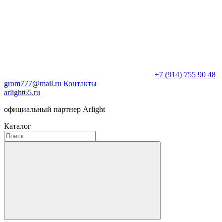
+7 (914) 755 90 48
grom777@mail.ru
Контакты
arlight65.ru
официальный партнер Arlight
Каталог