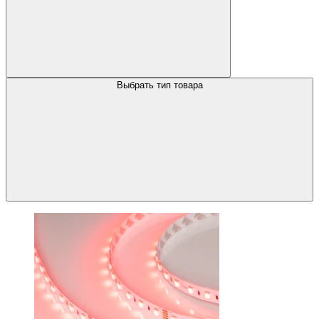
Выбрать тип товара