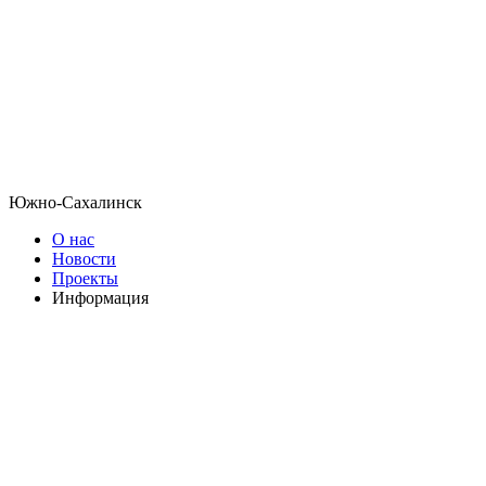
Южно-Сахалинск
О нас
Новости
Проекты
Информация