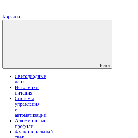
Корзина
Войти
Светодиодные
ленты
Источники
питания
Системы
управления
и
автоматизации
Алюминиевые
профили
Функциональный
свет