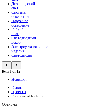
Дизайнерский
свет
Системы
освещения
Наружное
освещение
Гибкий
неон
Светодиодный
декор
Электроустановочные
изделия
Светодиоды
Item 1 of 12
Новинки
Главная
Проекты
Ресторан «НутБар»
Оренбург