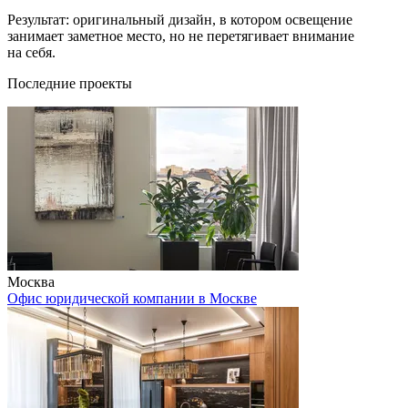
Результат: оригинальный дизайн, в котором освещение
занимает заметное место, но не перетягивает внимание
на себя.
Последние проекты
Москва
Офис юридической компании в Москве