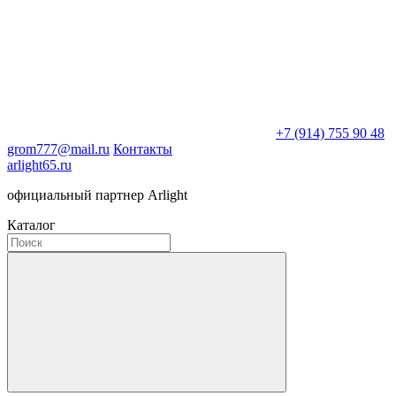
+7 (914) 755 90 48
grom777@mail.ru
Контакты
arlight65.ru
официальный партнер Arlight
Каталог