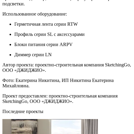
подсветки.
Использованное оборудование:
Герметичная лента серии RTW
Профиль серии SL с аксессуарами
Блоки питания серии ARPV
Диммер серии LN
Автор проекта: проектно-строительная компания SketchingGo,
ООО «ДЖИДЖИО».
Фото: Екатерина Никитина, ИП Никитина Екатерина
Михайловна.
Проект предоставлен: проектно-строительная компания
SketchingGo, ООО «ДЖИДЖИО».
Последние проекты