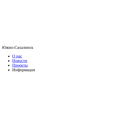
Южно-Сахалинск
О нас
Новости
Проекты
Информация