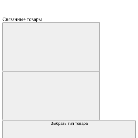
Связанные товары
Выбрать тип товара