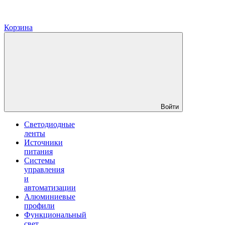
Корзина
Войти
Светодиодные
ленты
Источники
питания
Системы
управления
и
автоматизации
Алюминиевые
профили
Функциональный
свет