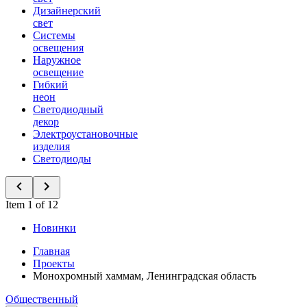
Дизайнерский
свет
Системы
освещения
Наружное
освещение
Гибкий
неон
Светодиодный
декор
Электроустановочные
изделия
Светодиоды
Item 1 of 12
Новинки
Главная
Проекты
Монохромный хаммам, Ленинградская область
Общественный