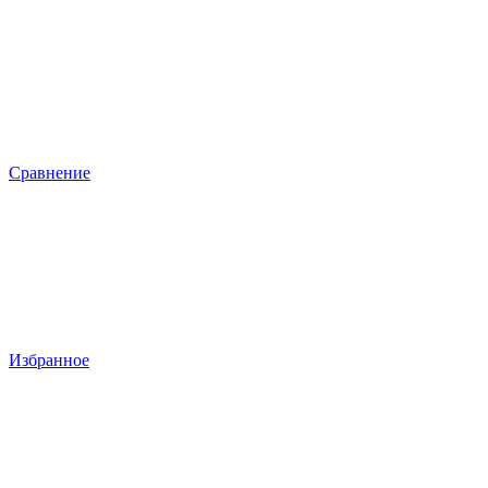
Сравнение
Избранное