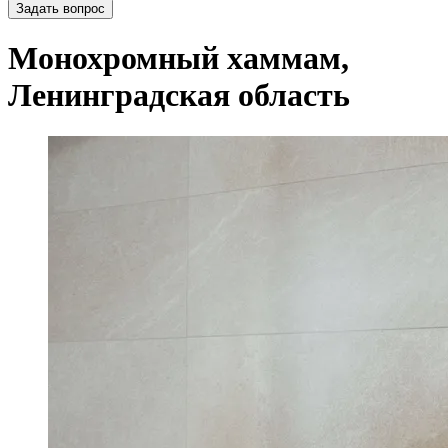
Задать вопрос
Монохромный хаммам,
Ленинградская область