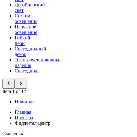
Дизайнерский
свет
Системы
освещения
Наружное
освещение
Гибкий
неон
Светодиодный
декор
Электроустановочные
изделия
Светодиоды
Item 1 of 12
Новинки
Главная
Проекты
Фиджитал-центр
Смоленск