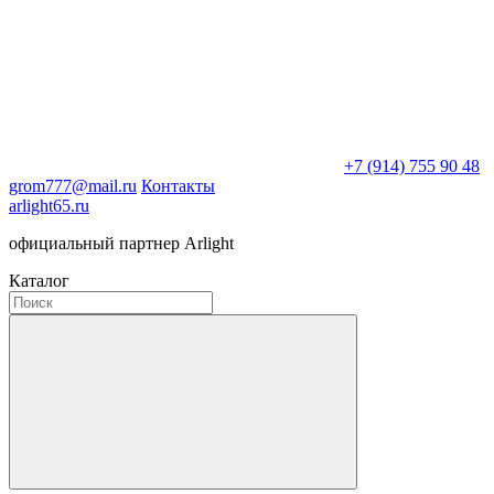
+7 (914) 755 90 48
grom777@mail.ru
Контакты
arlight65.ru
официальный партнер Arlight
Каталог