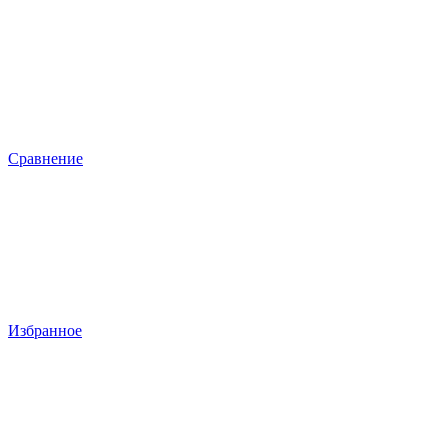
Сравнение
Избранное