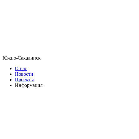
Южно-Сахалинск
О нас
Новости
Проекты
Информация