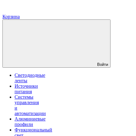
Корзина
Войти
Светодиодные
ленты
Источники
питания
Системы
управления
и
автоматизации
Алюминиевые
профили
Функциональный
свет