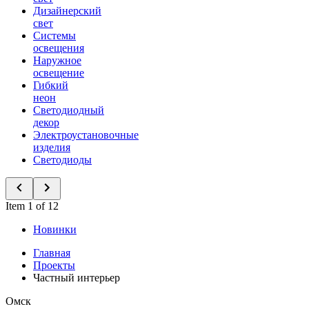
Дизайнерский
свет
Системы
освещения
Наружное
освещение
Гибкий
неон
Светодиодный
декор
Электроустановочные
изделия
Светодиоды
Item 1 of 12
Новинки
Главная
Проекты
Частный интерьер
Омск