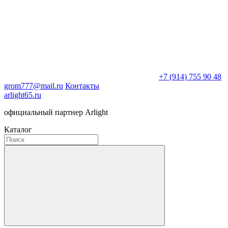
+7 (914) 755 90 48
grom777@mail.ru
Контакты
arlight65.ru
официальный партнер Arlight
Каталог