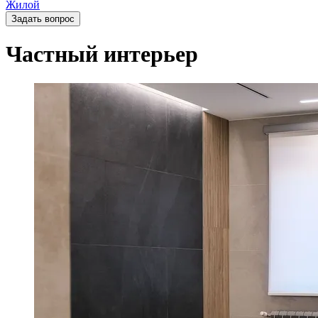
Жилой
Задать вопрос
Частный интерьер