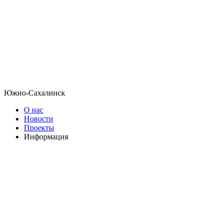
Южно-Сахалинск
О нас
Новости
Проекты
Информация