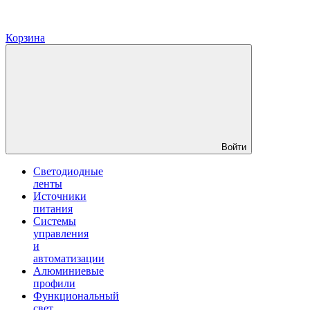
Корзина
Войти
Светодиодные
ленты
Источники
питания
Системы
управления
и
автоматизации
Алюминиевые
профили
Функциональный
свет