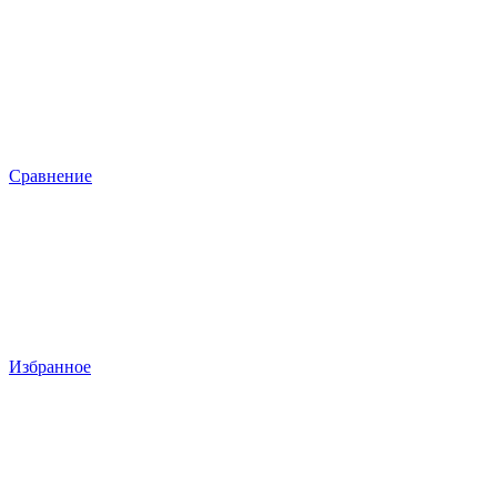
Сравнение
Избранное