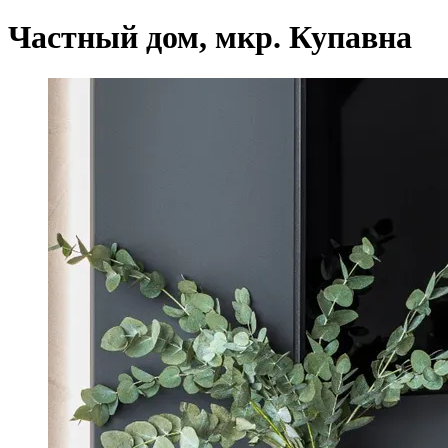
Частный дом, мкр. Купавна