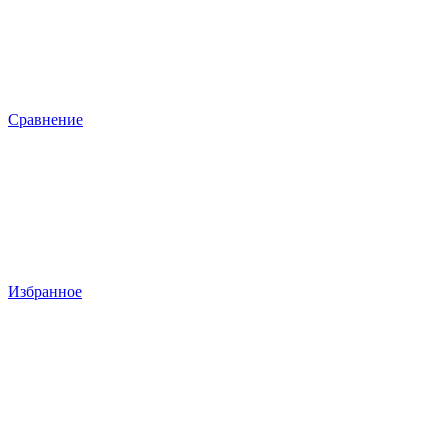
Сравнение
Избранное