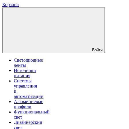
Корзина
Войти
Светодиодные
ленты
Источники
питания
Системы
управления
и
автоматизации
Алюминиевые
профили
Функциональный
свет
Дизайнерский
свет