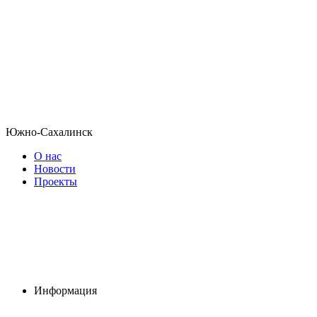
Южно-Сахалинск
О нас
Новости
Проекты
Информация