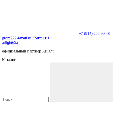
+7 (914) 755 90 48
grom777@mail.ru
Контакты
arlight65.ru
официальный партнер Arlight
Каталог