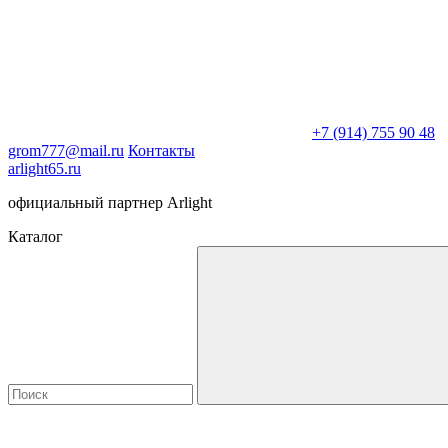
+7 (914) 755 90 48
grom777@mail.ru
Контакты
arlight65.ru
официальный партнер Arlight
Каталог