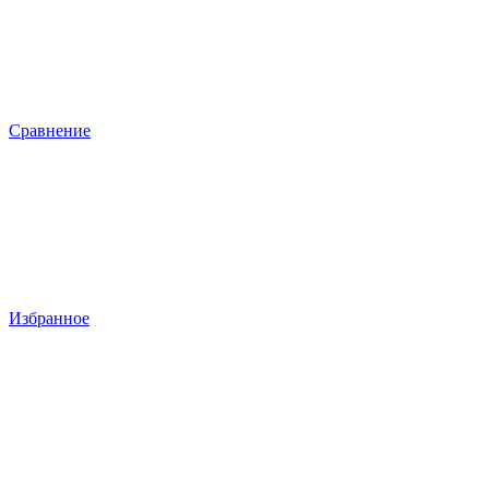
Сравнение
Избранное