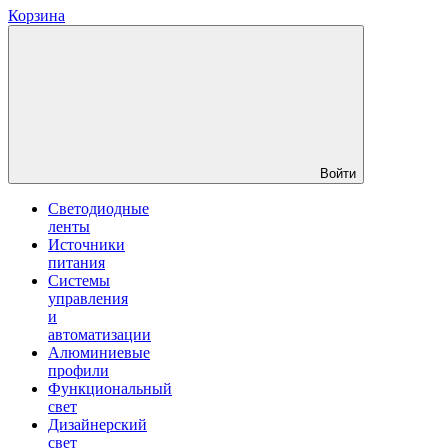
Корзина
Войти
Светодиодные
ленты
Источники
питания
Системы
управления
и
автоматизации
Алюминиевые
профили
Функциональный
свет
Дизайнерский
свет