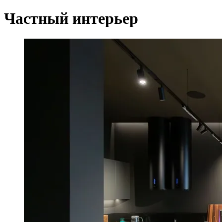
Частный интерьер