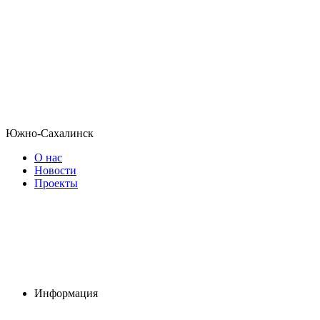
Южно-Сахалинск
О нас
Новости
Проекты
Информация