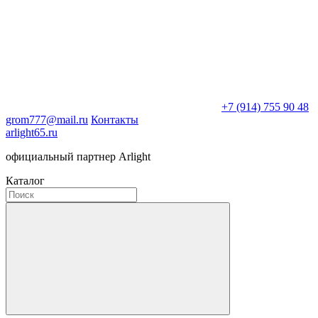
+7 (914) 755 90 48
grom777@mail.ru
Контакты
arlight65.ru
официальный партнер Arlight
Каталог