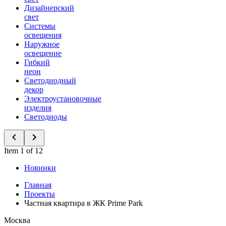
Дизайнерский
свет
Системы
освещения
Наружное
освещение
Гибкий
неон
Светодиодный
декор
Электроустановочные
изделия
Светодиоды
Item 1 of 12
Новинки
Главная
Проекты
Частная квартира в ЖК Prime Park
Москва