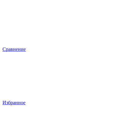
Сравнение
Избранное