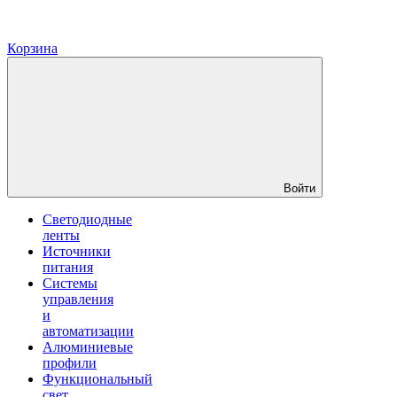
Корзина
Войти
Светодиодные
ленты
Источники
питания
Системы
управления
и
автоматизации
Алюминиевые
профили
Функциональный
свет