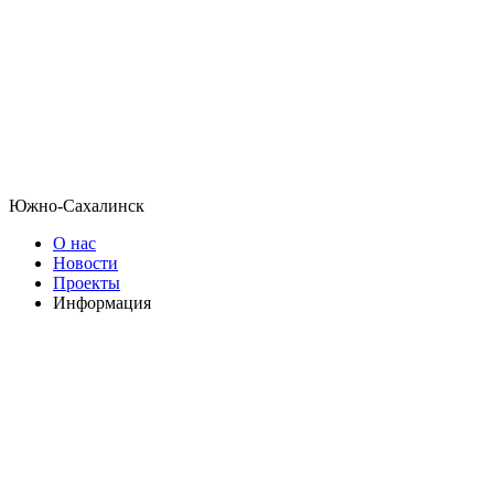
Южно-Сахалинск
О нас
Новости
Проекты
Информация