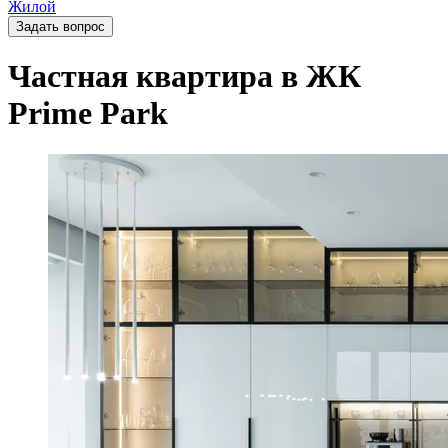
Жилой
Задать вопрос
Частная квартира в ЖК
Prime Park