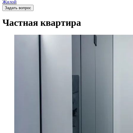
Жилой
Задать вопрос
Частная квартира