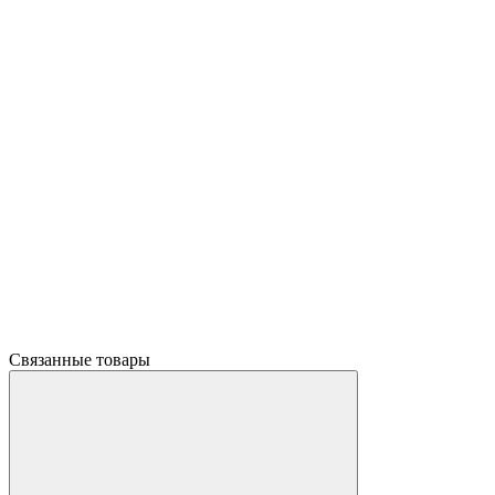
Связанные товары