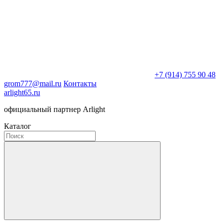
+7 (914) 755 90 48
grom777@mail.ru
Контакты
arlight65.ru
официальный партнер Arlight
Каталог