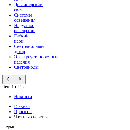
Дизайнерский
свет
Системы
освещения
Наружное
освещение
Гибкий
неон
Светодиодный
декор
Электроустановочные
изделия
Светодиоды
Item 1 of 12
Новинки
Главная
Проекты
Частная квартира
Пермь