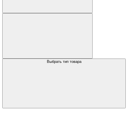
Выбрать тип товара