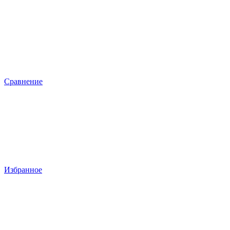
Сравнение
Избранное