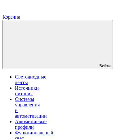
Корзина
Войти
Светодиодные
ленты
Источники
питания
Системы
управления
и
автоматизации
Алюминиевые
профили
Функциональный
свет