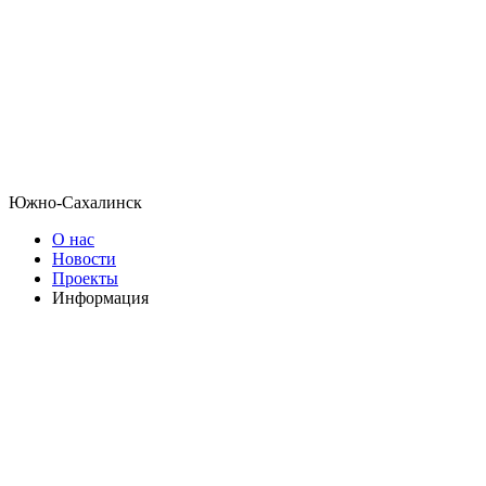
Южно-Сахалинск
О нас
Новости
Проекты
Информация