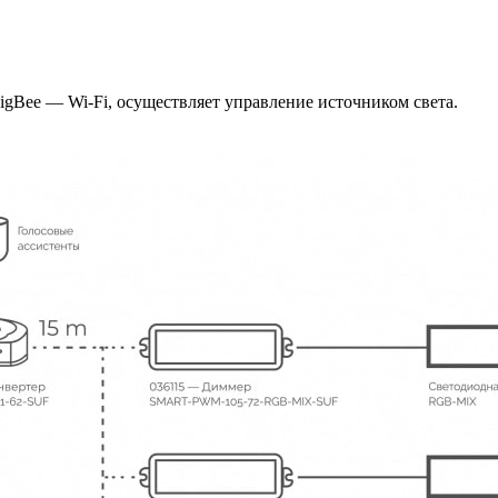
igBee — Wi-Fi, осуществляет управление источником света.