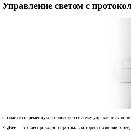
Управление светом с протоко
Создайте современную и надежную систему управления с конв
ZigBee — это беспроводной протокол, который позволяет объед