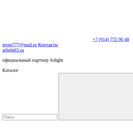
+7 (914) 755 90 48
grom777@mail.ru
Контакты
arlight65.ru
официальный партнер Arlight
Каталог