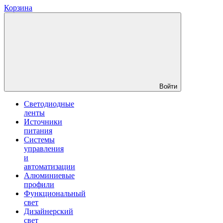
Корзина
Войти
Светодиодные
ленты
Источники
питания
Системы
управления
и
автоматизации
Алюминиевые
профили
Функциональный
свет
Дизайнерский
свет