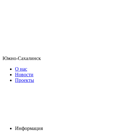
Южно-Сахалинск
О нас
Новости
Проекты
Информация