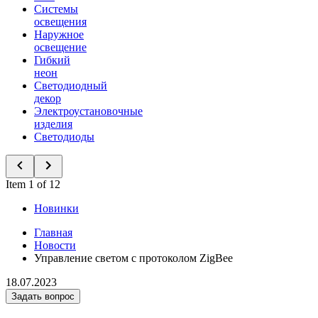
Системы
освещения
Наружное
освещение
Гибкий
неон
Светодиодный
декор
Электроустановочные
изделия
Светодиоды
Item 1 of 12
Новинки
Главная
Новости
Управление светом с протоколом ZigBee
18.07.2023
Задать вопрос