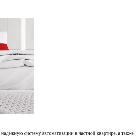
 надежную систему автоматизации в частной квартире, а также