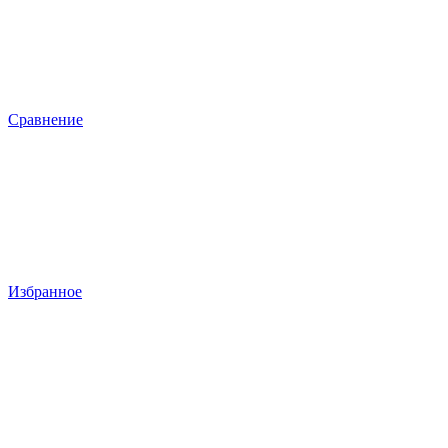
Сравнение
Избранное