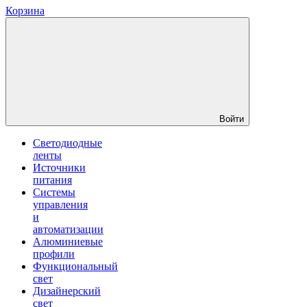
Корзина
Войти
Светодиодные
ленты
Источники
питания
Системы
управления
и
автоматизации
Алюминиевые
профили
Функциональный
свет
Дизайнерский
свет