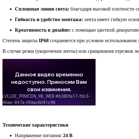
Сплошная линия света:
благодаря высокой плотности с
Гибкость и удобство монтажа:
лента имеет гибкую основ
Креативность в дизайне:
с помощью цветной декоративн
Степень защиты
IP68
сохраняется при условии использования
В случае резки (укорочения ленты) или сращивания отрезков 
Технические характеристики
Напряжение питания:
24 В