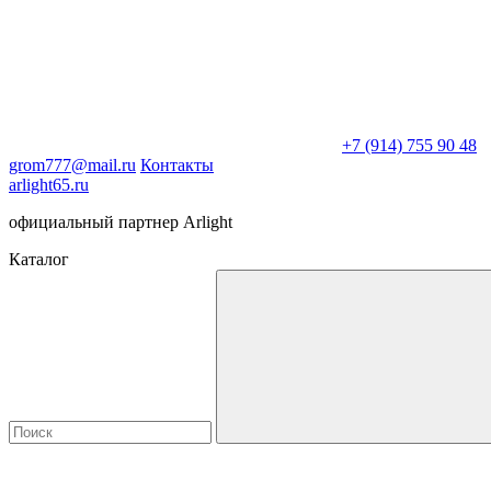
+7 (914) 755 90 48
grom777@mail.ru
Контакты
arlight65.ru
официальный партнер Arlight
Каталог