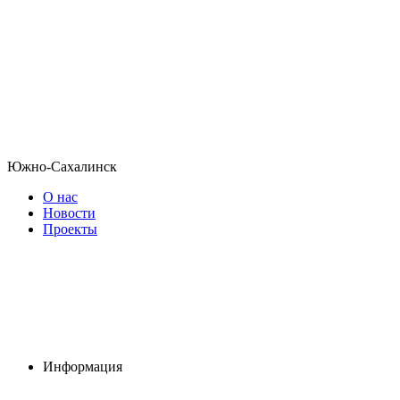
Южно-Сахалинск
О нас
Новости
Проекты
Информация