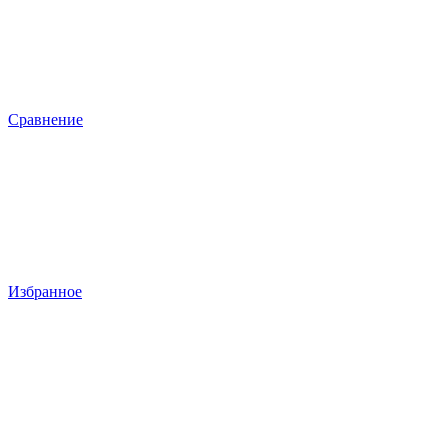
Сравнение
Избранное