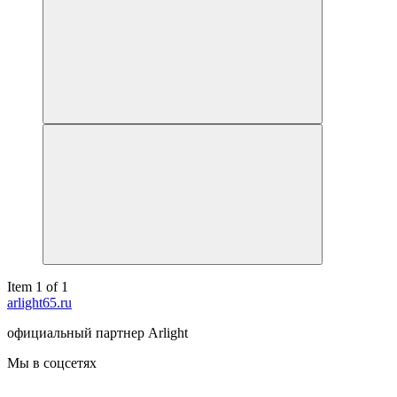
Item 1 of 1
arlight65.ru
официальный партнер Arlight
Мы в соцсетях