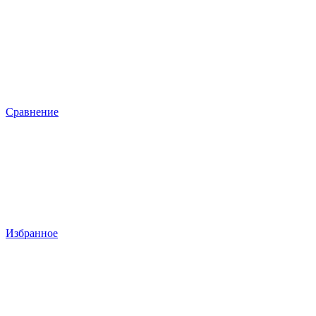
Сравнение
Избранное