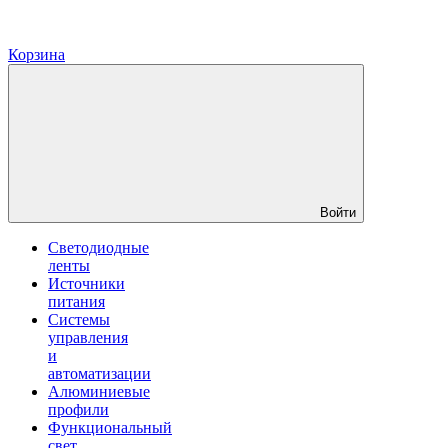
Корзина
Войти
Светодиодные
ленты
Источники
питания
Системы
управления
и
автоматизации
Алюминиевые
профили
Функциональный
свет