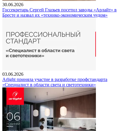
30.06.2026
Госсекретарь Сергей Глазьев посетил заводы «Арлайт» в
Бресте и назвал их «технико-экономическим чудом»
03.06.2026
Arlight приняла участие в разработке профстандарта
«Специалист в области света и светотехники»