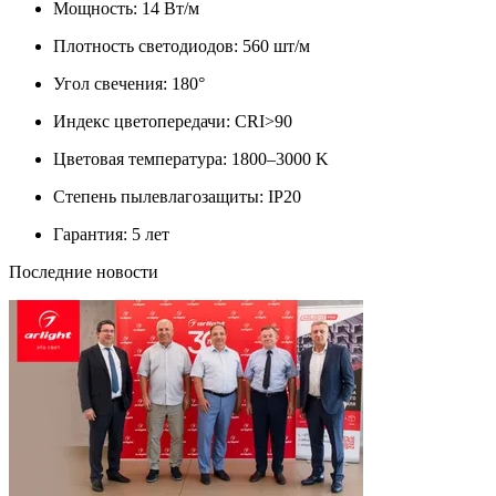
Мощность: 14 Вт/м
Плотность светодиодов: 560 шт/м
Угол свечения: 180°
Индекс цветопередачи: CRI>90
Цветовая температура: 1800–3000 K
Степень пылевлагозащиты: IP20
Гарантия: 5 лет
Последние новости