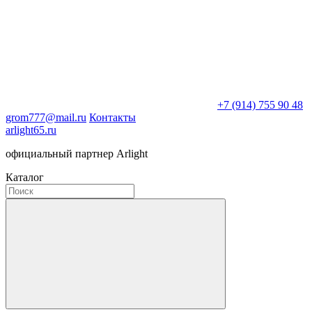
+7 (914) 755 90 48
grom777@mail.ru
Контакты
arlight65.ru
официальный партнер Arlight
Каталог