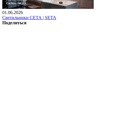
01.06.2026
Светильники СЕТА | SETA
Поделиться