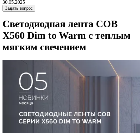
30.05.2025
Задать вопрос
Светодиодная лента COB
X560 Dim to Warm с теплым
мягким свечением