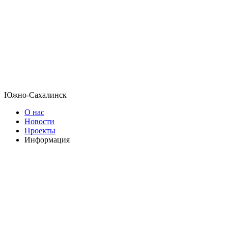
Южно-Сахалинск
О нас
Новости
Проекты
Информация