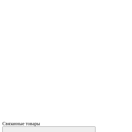
Связанные товары