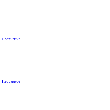
Сравнение
Избранное