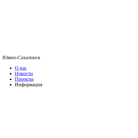
Южно-Сахалинск
О нас
Новости
Проекты
Информация