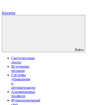
Корзина
Войти
Светодиодные
ленты
Источники
питания
Системы
управления
и
автоматизации
Алюминиевые
профили
Функциональный
свет