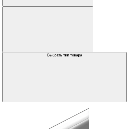
Выбрать тип товара