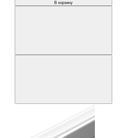
В корзину