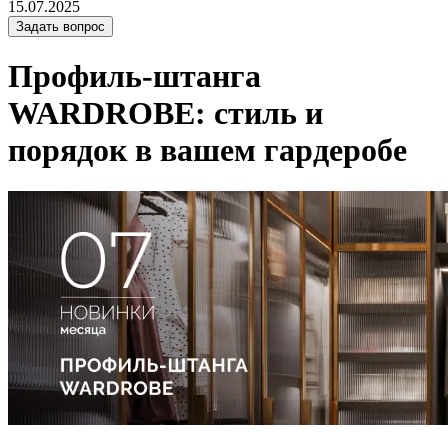
15.07.2025
Задать вопрос
Профиль-штанга
WARDROBE: стиль и
порядок в вашем гардеробе