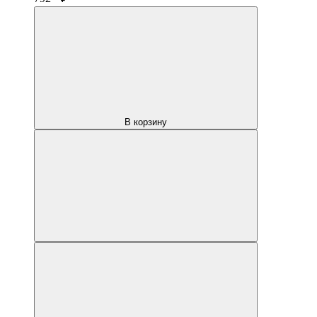
В корзину