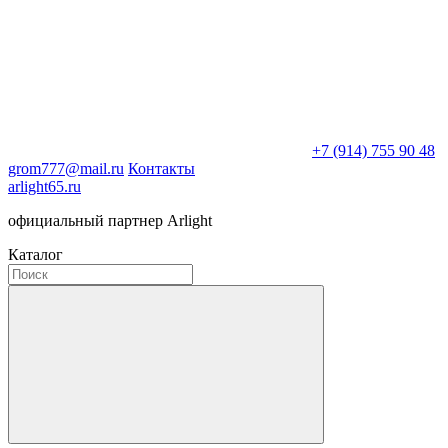
+7 (914) 755 90 48
grom777@mail.ru
Контакты
arlight65.ru
официальный партнер Arlight
Каталог