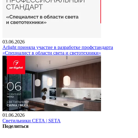
03.06.2026
Arlight приняла участие в разработке профстандарта
«Специалист в области света и светотехники»
01.06.2026
Светильники СЕТА | SETA
Поделиться