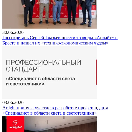
30.06.2026
Госсекретарь Сергей Глазьев посетил заводы «Арлайт» в
Бресте и назвал их «технико-экономическим чудом»
03.06.2026
Arlight приняла участие в разработке профстандарта
«Специалист в области света и светотехники»