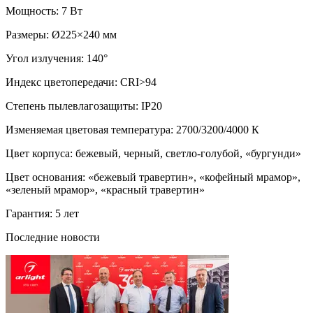
Мощность: 7 Вт
Размеры: Ø225×240 мм
Угол излучения: 140°
Индекс цветопередачи: CRI>94
Степень пылевлагозащиты: IP20
Изменяемая цветовая температура: 2700/3200/4000 К
Цвет корпуса: бежевый, черный, светло-голубой, «бургунди»
Цвет основания: «бежевый травертин», «кофейный мрамор»,
«зеленый мрамор», «красный травертин»
Гарантия: 5 лет
Последние новости