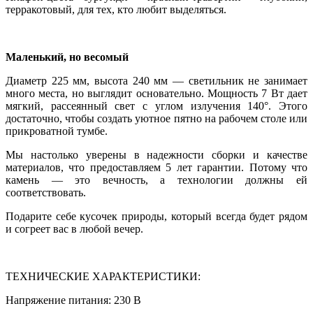
терракотовый, для тех, кто любит выделяться.
Маленький, но весомый
Диаметр 225 мм, высота 240 мм — светильник не занимает
много места, но выглядит основательно. Мощность 7 Вт дает
мягкий, рассеянный свет с углом излучения 140°. Этого
достаточно, чтобы создать уютное пятно на рабочем столе или
прикроватной тумбе.
Мы настолько уверены в надежности сборки и качестве
материалов, что предоставляем 5 лет гарантии. Потому что
камень — это вечность, а технологии должны ей
соответствовать.
Подарите себе кусочек природы, который всегда будет рядом
и согреет вас в любой вечер.
ТЕХНИЧЕСКИЕ ХАРАКТЕРИСТИКИ:
Напряжение питания: 230 В