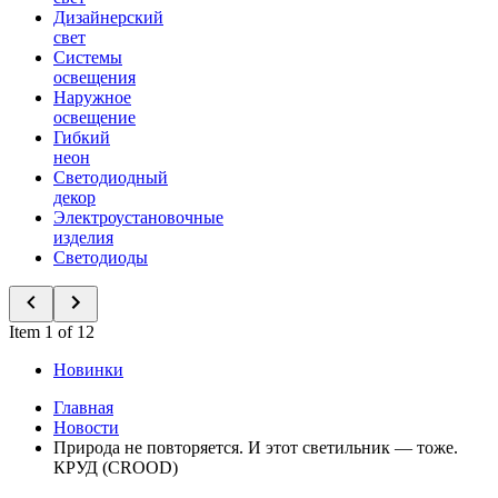
Дизайнерский
свет
Системы
освещения
Наружное
освещение
Гибкий
неон
Светодиодный
декор
Электроустановочные
изделия
Светодиоды
Item 1 of 12
Новинки
Главная
Новости
Природа не повторяется. И этот светильник — тоже.
КРУД (CROOD)