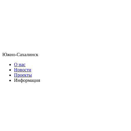
Южно-Сахалинск
О нас
Новости
Проекты
Информация