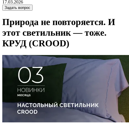
17.03.2026
Задать вопрос
Природа не повторяется. И
этот светильник — тоже.
КРУД (CROOD)