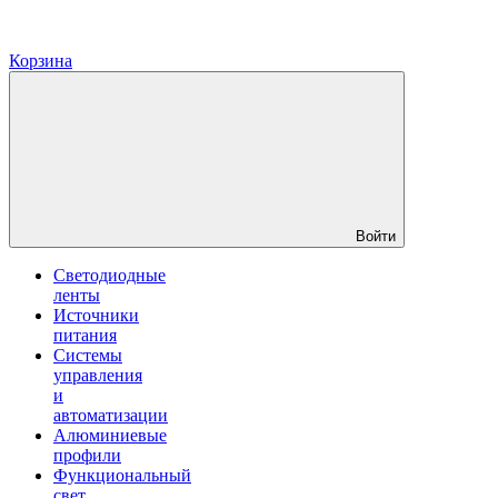
Корзина
Войти
Светодиодные
ленты
Источники
питания
Системы
управления
и
автоматизации
Алюминиевые
профили
Функциональный
свет