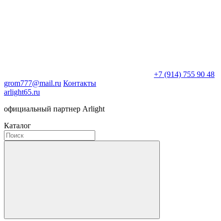
+7 (914) 755 90 48
grom777@mail.ru
Контакты
arlight65.ru
официальный партнер Arlight
Каталог