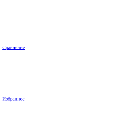
Сравнение
Избранное