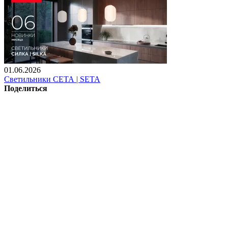
01.06.2026
Светильники СЕТА | SETA
Поделиться