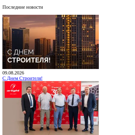
Последние новости
09.08.2026
С Днем Строителя!