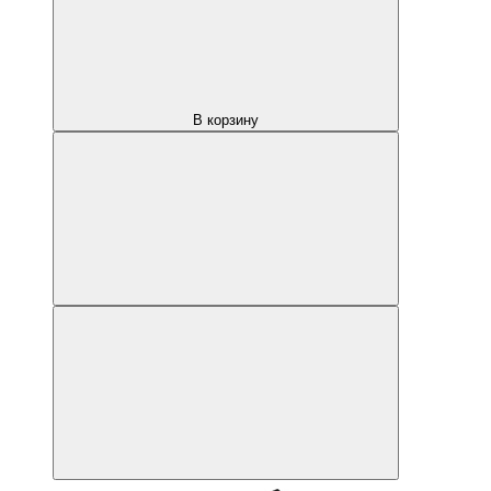
В корзину