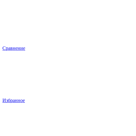
Сравнение
Избранное