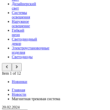
Дизайнерский
свет
Системы
освещения
Наружное
освещение
Гибкий
неон
Светодиодный
декор
Электроустановочные
изделия
Светодиоды
Item 1 of 12
Новинки
Главная
Новости
Магнитная трековая система
20.02.2024