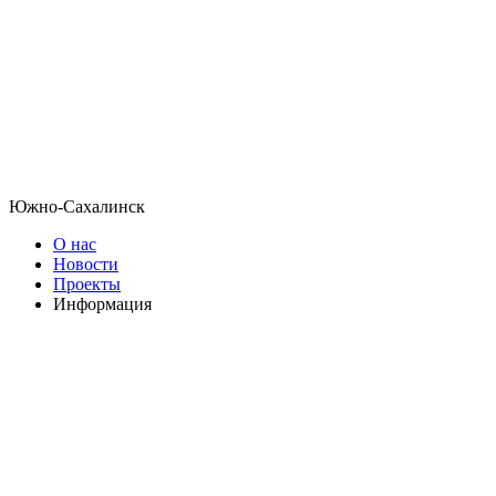
Южно-Сахалинск
О нас
Новости
Проекты
Информация