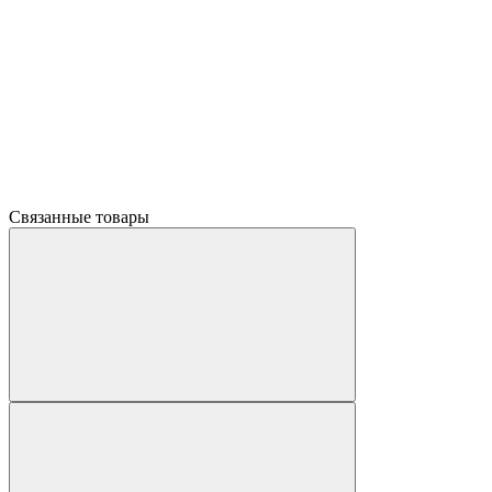
Связанные товары