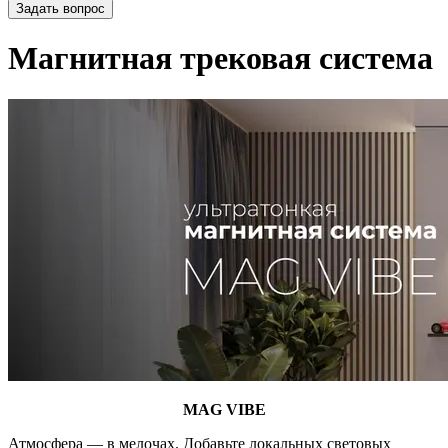
Задать вопрос
Магнитная трековая система
MAG VIBE
Атмосфера — в мелочах. Добавьте локальных световых