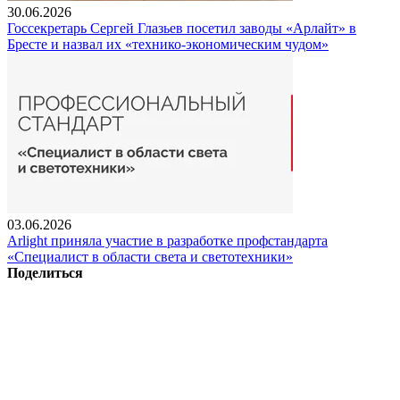
30.06.2026
Госсекретарь Сергей Глазьев посетил заводы «Арлайт» в
Бресте и назвал их «технико-экономическим чудом»
03.06.2026
Arlight приняла участие в разработке профстандарта
«Специалист в области света и светотехники»
Поделиться