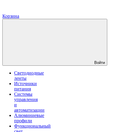
Корзина
Войти
Светодиодные
ленты
Источники
питания
Системы
управления
и
автоматизации
Алюминиевые
профили
Функциональный
свет