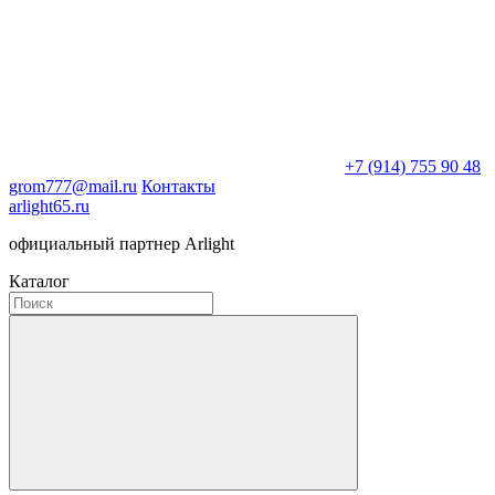
+7 (914) 755 90 48
grom777@mail.ru
Контакты
arlight65.ru
официальный партнер Arlight
Каталог