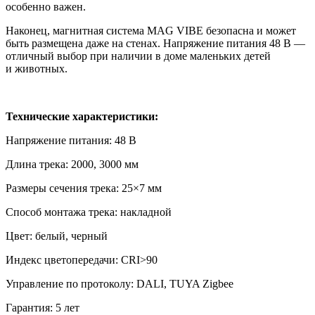
особенно важен.
Наконец, магнитная система MAG VIBE безопасна и может
быть размещена даже на стенах. Напряжение питания 48 В —
отличный выбор при наличии в доме маленьких детей
и животных.
Технические характеристики:
Напряжение питания: 48 В
Длина трека: 2000, 3000 мм
Размеры сечения трека: 25×7 мм
Способ монтажа трека: накладной
Цвет: белый, черный
Индекс цветопередачи: CRI>90
Управление по протоколу: DALI, TUYA Zigbee
Гарантия: 5 лет