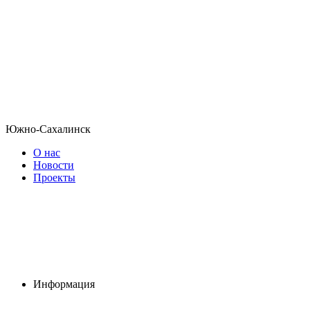
Южно-Сахалинск
О нас
Новости
Проекты
Информация