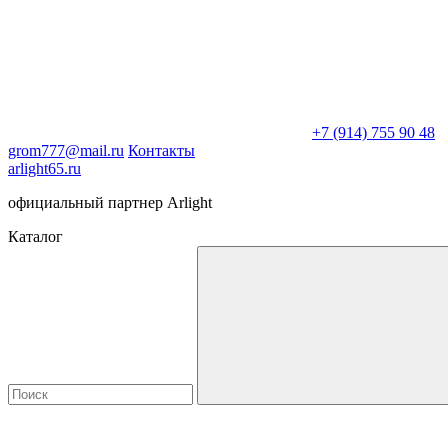
+7 (914) 755 90 48
grom777@mail.ru
Контакты
arlight65.ru
официальный партнер Arlight
Каталог