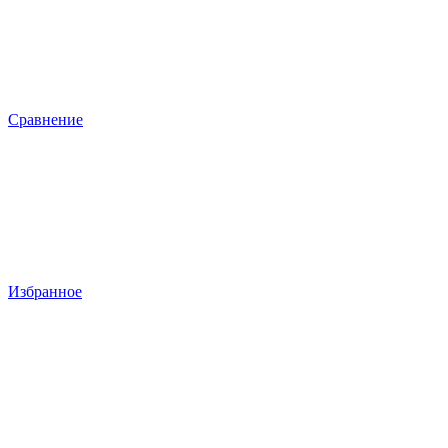
Сравнение
Избранное