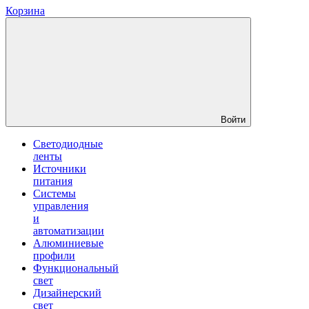
Корзина
Войти
Светодиодные
ленты
Источники
питания
Системы
управления
и
автоматизации
Алюминиевые
профили
Функциональный
свет
Дизайнерский
свет