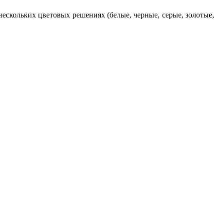
ескольких цветовых решениях (белые, черные, серые, золотые,