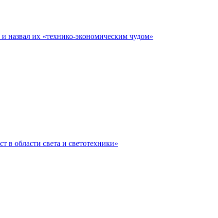
е и назвал их «технико-экономическим чудом»
ст в области света и светотехники»