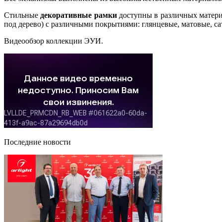
Стильные
декоративные рамки
доступны в различных материа
под дерево) с различными покрытиями: глянцевые, матовые, са
Видеообзор коллекции ЭУИ.
Последние новости