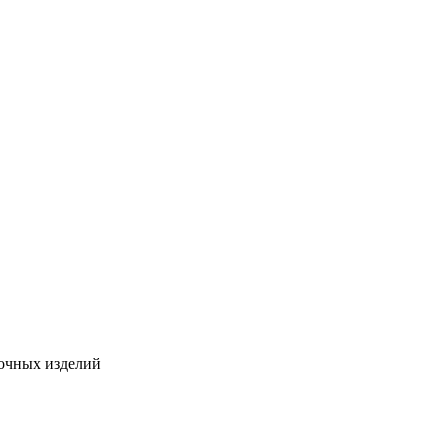
вочных изделий