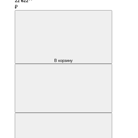
22 622
₽
В корзину