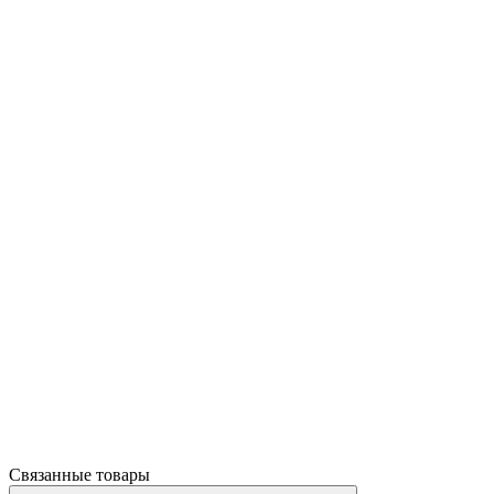
Связанные товары