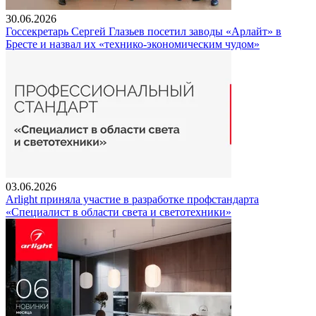
30.06.2026
Госсекретарь Сергей Глазьев посетил заводы «Арлайт» в
Бресте и назвал их «технико-экономическим чудом»
03.06.2026
Arlight приняла участие в разработке профстандарта
«Специалист в области света и светотехники»