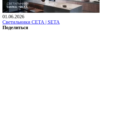
01.06.2026
Светильники СЕТА | SETA
Поделиться