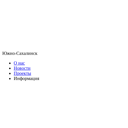
Южно-Сахалинск
О нас
Новости
Проекты
Информация