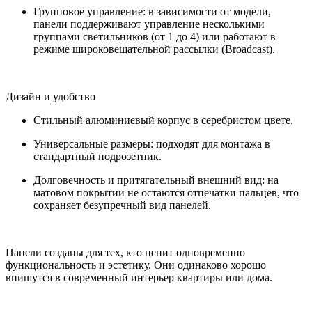
Групповое управление: в зависимости от модели,
панели поддерживают управление несколькими
группами светильников (от 1 до 4) или работают в
режиме широковещательной рассылки (Broadcast).
Дизайн и удобство
Стильный алюминиевый корпус в серебристом цвете.
Универсальные размеры: подходят для монтажа в
стандартный подрозетник.
Долговечность и притягательный внешний вид: на
матовом покрытии не остаются отпечатки пальцев, что
сохраняет безупречный вид панелей.
Панели созданы для тех, кто ценит одновременно
функциональность и эстетику. Они одинаково хорошо
впишутся в современный интерьер квартиры или дома.