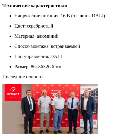
Технические характеристики:
Напряжение питания: 16 В (от шины DALI)
Цвет: серебристый
Материал: алюминий
Способ монтажа: встраиваемый
Тип управления: DALI
Размер: 86×86×26.6 мм.
Последние новости