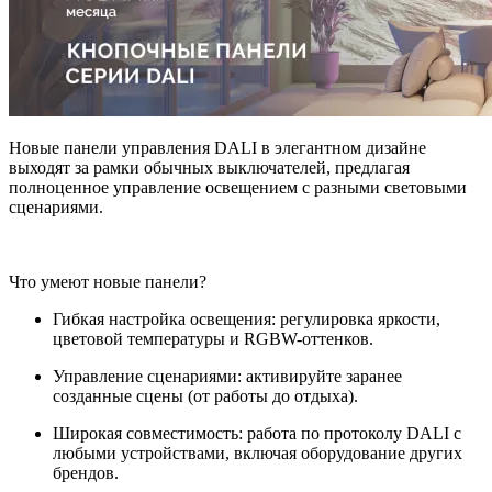
Новые панели управления DALI в элегантном дизайне
выходят за рамки обычных выключателей, предлагая
полноценное управление освещением с разными световыми
сценариями.
Что умеют новые панели?
Гибкая настройка освещения: регулировка яркости,
цветовой температуры и RGBW-оттенков.
Управление сценариями: активируйте заранее
созданные сцены (от работы до отдыха).
Широкая совместимость: работа по протоколу DALI с
любыми устройствами, включая оборудование других
брендов.