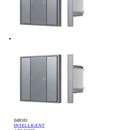
048181
INTELLIGENT