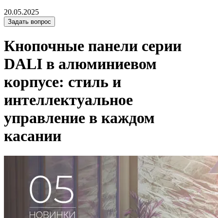
20.05.2025
Задать вопрос
Кнопочные панели серии
DALI в алюминиевом
корпусе: стиль и
интеллектуальное
управление в каждом
касании