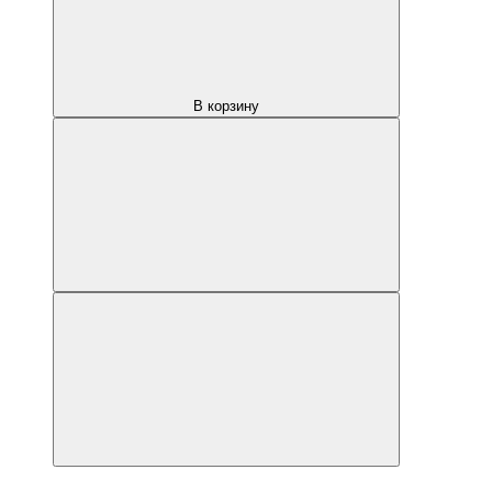
В корзину