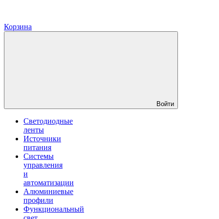
Корзина
Войти
Светодиодные
ленты
Источники
питания
Системы
управления
и
автоматизации
Алюминиевые
профили
Функциональный
свет