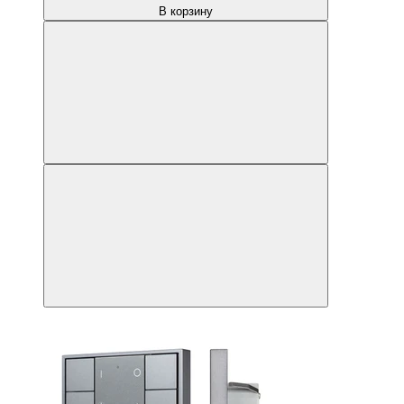
В корзину