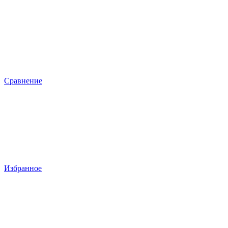
Сравнение
Избранное