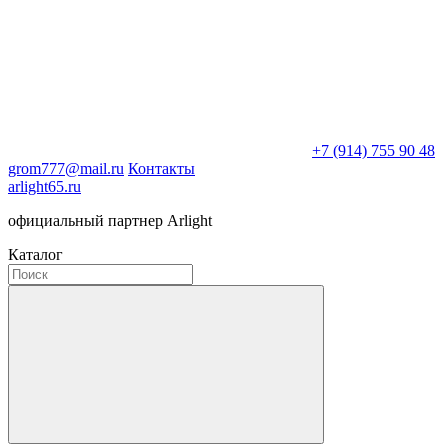
+7 (914) 755 90 48
grom777@mail.ru
Контакты
arlight65.ru
официальный партнер Arlight
Каталог