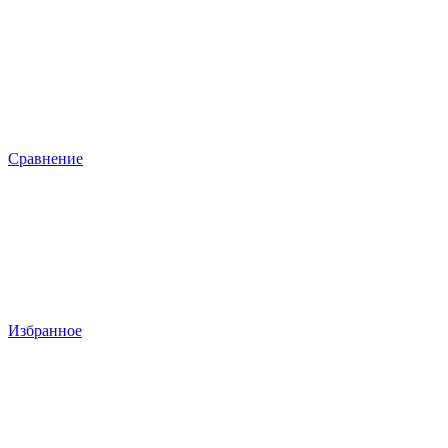
Сравнение
Избранное