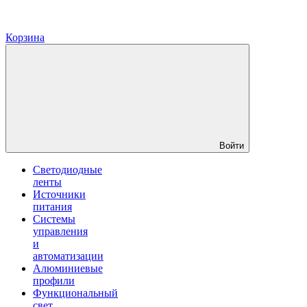
Корзина
Войти
Светодиодные
ленты
Источники
питания
Системы
управления
и
автоматизации
Алюминиевые
профили
Функциональный
свет