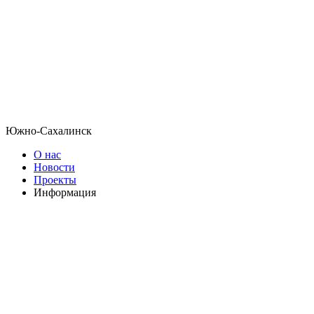
Южно-Сахалинск
О нас
Новости
Проекты
Информация