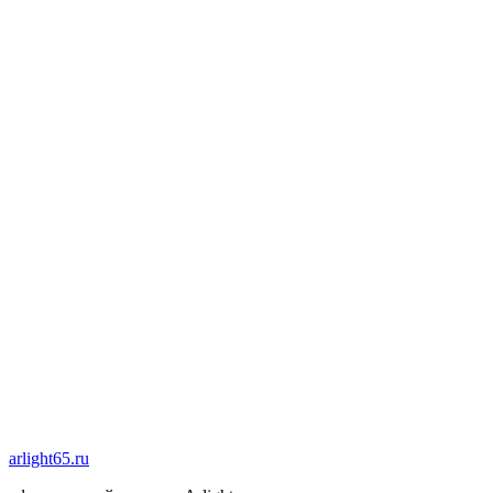
arlight65.ru