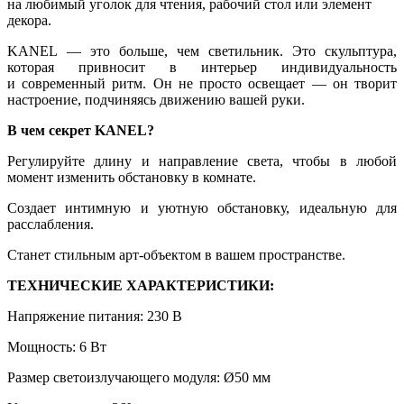
на любимый уголок для чтения, рабочий стол или элемент
декора.
KANEL — это больше, чем светильник. Это скульптура,
которая привносит в интерьер индивидуальность
и современный ритм. Он не просто освещает — он творит
настроение, подчиняясь движению вашей руки.
В чем секрет KANEL?
Регулируйте длину и направление света, чтобы в любой
момент изменить обстановку в комнате.
Создает интимную и уютную обстановку, идеальную для
расслабления.
Станет стильным арт-объектом в вашем пространстве.
ТЕХНИЧЕСКИЕ ХАРАКТЕРИСТИКИ:
Напряжение питания: 230 В
Мощность: 6 Вт
Размер светоизлучающего модуля: Ø50 мм