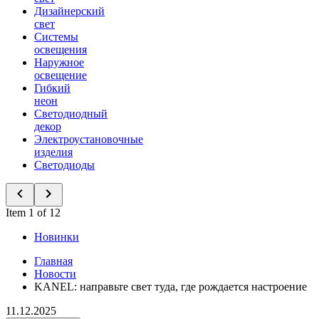
Дизайнерский
свет
Системы
освещения
Наружное
освещение
Гибкий
неон
Светодиодный
декор
Электроустановочные
изделия
Светодиоды
Item 1 of 12
Новинки
Главная
Новости
KANEL: направьте свет туда, где рождается настроение
11.12.2025