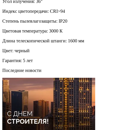
Угол излучения: 36°
Индекс цветопередачи: CRI>94
Степень пылевлагозащиты: IP20
Цветовая температура: 3000 К
Длина телескопической штанги: 1600 мм
Цвет: черный
Гарантия: 5 лет
Последние новости