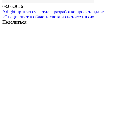
03.06.2026
Arlight приняла участие в разработке профстандарта
«Специалист в области света и светотехники»
Поделиться