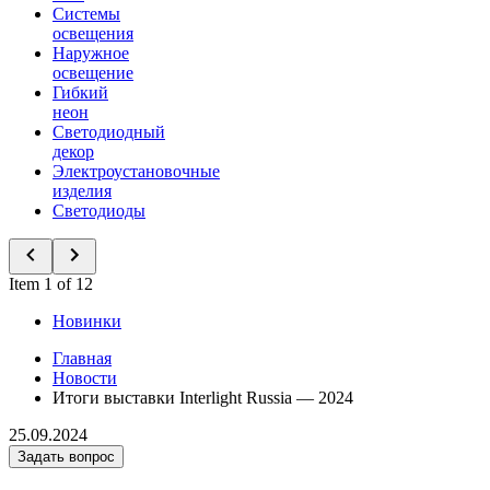
Системы
освещения
Наружное
освещение
Гибкий
неон
Светодиодный
декор
Электроустановочные
изделия
Светодиоды
Item 1 of 12
Новинки
Главная
Новости
Итоги выставки Interlight Russia — 2024
25.09.2024
Задать вопрос