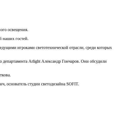
ого освещения.
й наших гостей.
едущими игроками светотехнической отрасли, среди которых
о департамента Arlight Александр Гончаров. Они обсудили
ткова.
, основатель студии светодизайна SOFIT.