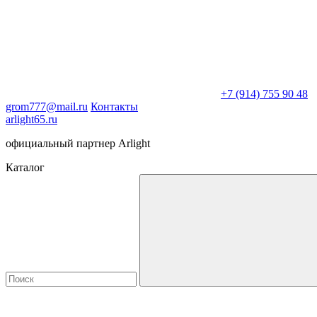
+7 (914) 755 90 48
grom777@mail.ru
Контакты
arlight65.ru
официальный партнер Arlight
Каталог