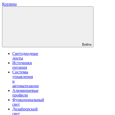
Корзина
Войти
Светодиодные
ленты
Источники
питания
Системы
управления
и
автоматизации
Алюминиевые
профили
Функциональный
свет
Дизайнерский
свет