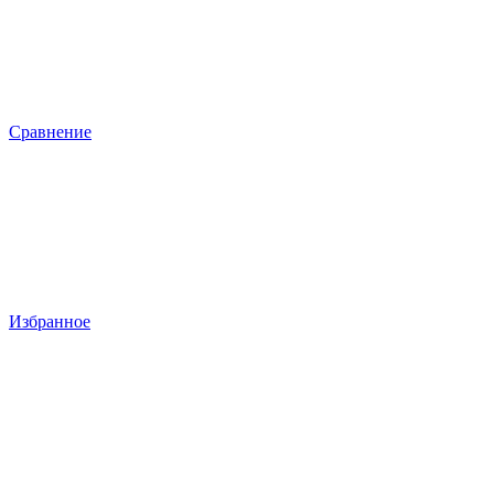
Сравнение
Избранное