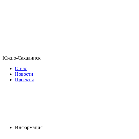
Южно-Сахалинск
О нас
Новости
Проекты
Информация