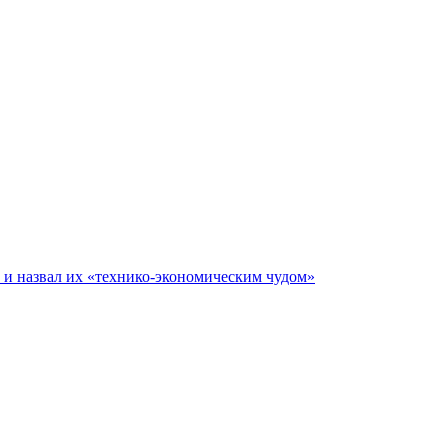
е и назвал их «технико-экономическим чудом»