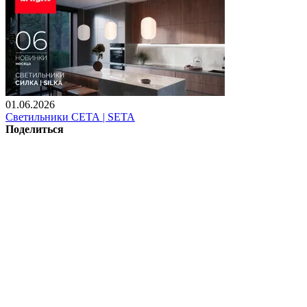
01.06.2026
Светильники СЕТА | SETA
Поделиться