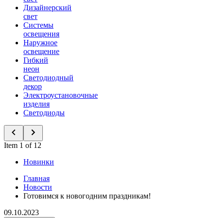
Дизайнерский
свет
Системы
освещения
Наружное
освещение
Гибкий
неон
Светодиодный
декор
Электроустановочные
изделия
Светодиоды
Item 1 of 12
Новинки
Главная
Новости
Готовимся к новогодним праздникам!
09.10.2023