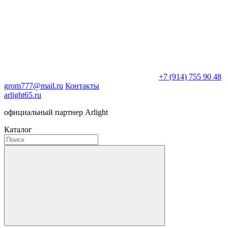
+7 (914) 755 90 48
grom777@mail.ru
Контакты
arlight65.ru
официальный партнер Arlight
Каталог