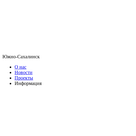
Южно-Сахалинск
О нас
Новости
Проекты
Информация