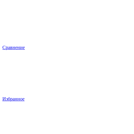
Сравнение
Избранное