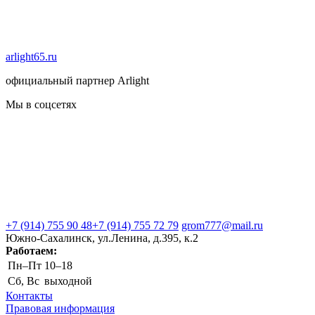
arlight65.ru
официальный партнер Arlight
Мы в соцсетях
+7 (914) 755 90 48
+7 (914) 755 72 79
grom777@mail.ru
Южно-Сахалинск, ул.Ленина, д.395, к.2
Работаем:
Пн–Пт
10–18
Сб, Вс
выходной
Контакты
Правовая информация