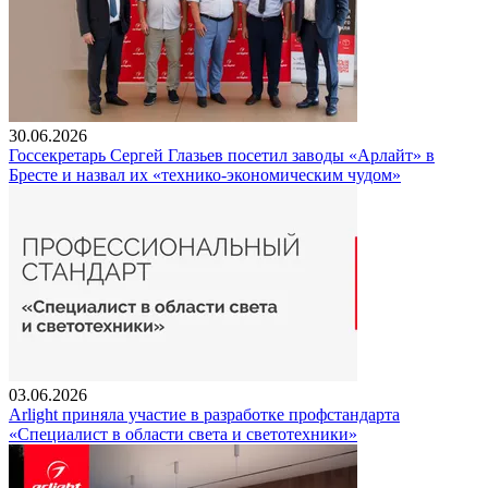
30.06.2026
Госсекретарь Сергей Глазьев посетил заводы «Арлайт» в
Бресте и назвал их «технико-экономическим чудом»
03.06.2026
Arlight приняла участие в разработке профстандарта
«Специалист в области света и светотехники»