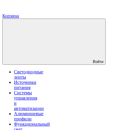
Корзина
Войти
Светодиодные
ленты
Источники
питания
Системы
управления
и
автоматизации
Алюминиевые
профили
Функциональный
свет