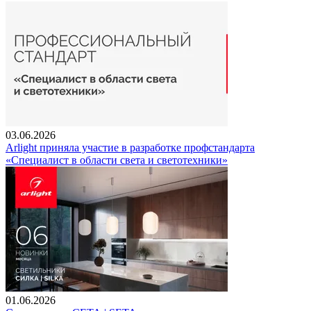
03.06.2026
Arlight приняла участие в разработке профстандарта
«Специалист в области света и светотехники»
01.06.2026