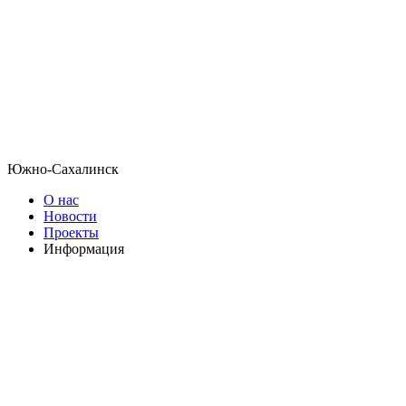
Южно-Сахалинск
О нас
Новости
Проекты
Информация