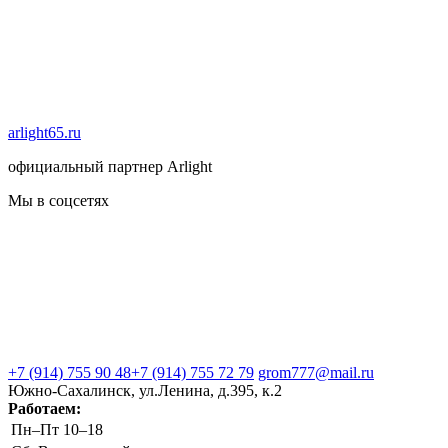
arlight65.ru
официальный партнер Arlight
Мы в соцсетях
+7 (914) 755 90 48
+7 (914) 755 72 79
grom777@mail.ru
Южно-Сахалинск, ул.Ленина, д.395, к.2
Работаем:
Пн–Пт
10–18