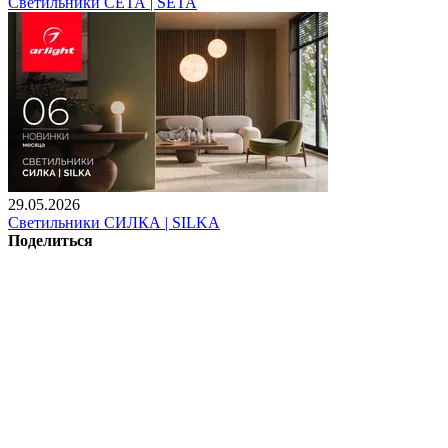
Светильники СЕТА | SETA
29.05.2026
Светильники СИЛКА | SILKA
Поделиться