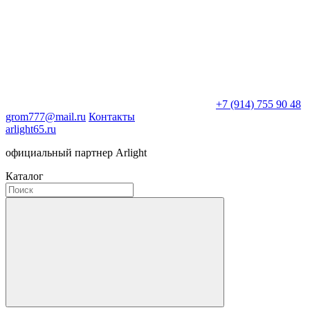
+7 (914) 755 90 48
grom777@mail.ru
Контакты
arlight65.ru
официальный партнер Arlight
Каталог