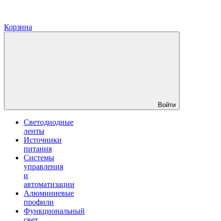
Корзина
Войти
Светодиодные
ленты
Источники
питания
Системы
управления
и
автоматизации
Алюминиевые
профили
Функциональный
свет