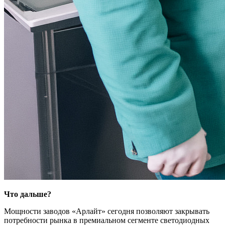
Что дальше?
Мощности заводов «Арлайт» сегодня позволяют закрывать
потребности рынка в премиальном сегменте светодиодных