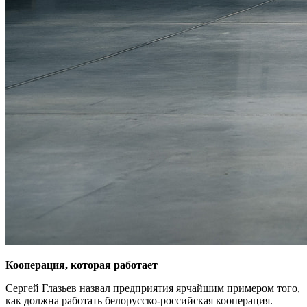
Кооперация, которая работает
Сергей Глазьев назвал предприятия ярчайшим примером того,
как должна работать белорусско-российская кооперация.