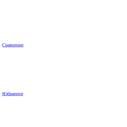
Сравнение
Избранное