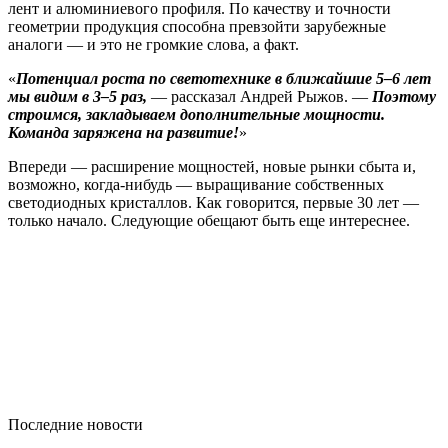
лент и алюминиевого профиля. По качеству и точности
геометрии продукция способна превзойти зарубежные
аналоги — и это не громкие слова, а факт.
«
Потенциал роста по светотехнике в ближайшие 5–6 лет
мы видим в 3–5 раз,
— рассказал Андрей Рыжов. —
Поэтому
строимся, закладываем дополнительные мощности.
Команда заряжена на развитие!
»
Впереди — расширение мощностей, новые рынки сбыта и,
возможно, когда-нибудь — выращивание собственных
светодиодных кристаллов. Как говорится, первые 30 лет —
только начало. Следующие обещают быть еще интереснее.
Последние новости