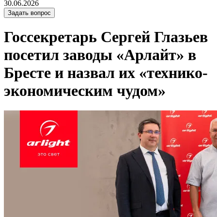
30.06.2026
Задать вопрос
Госсекретарь Сергей Глазьев
посетил заводы «Арлайт» в
Бресте и назвал их «технико-
экономическим чудом»