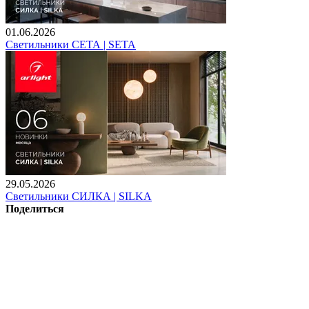
01.06.2026
Светильники СЕТА | SETA
29.05.2026
Светильники СИЛКА | SILKA
Поделиться