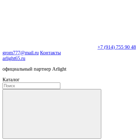
+7 (914) 755 90 48
grom777@mail.ru
Контакты
arlight65.ru
официальный партнер Arlight
Каталог