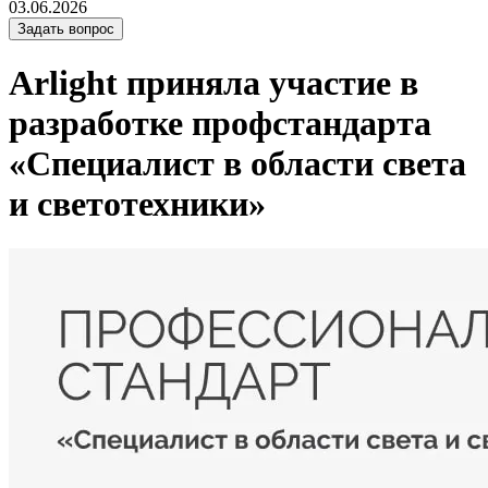
03.06.2026
Задать вопрос
Arlight приняла участие в
разработке профстандарта
«Специалист в области света
и светотехники»