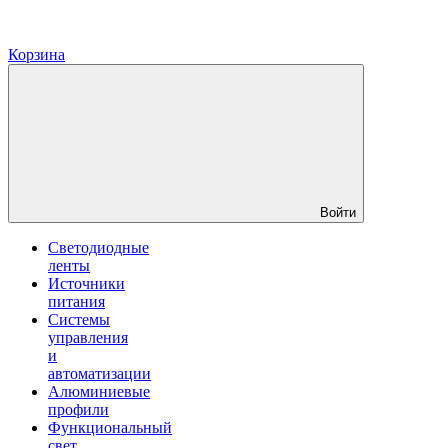
Корзина
Войти
Светодиодные
ленты
Источники
питания
Системы
управления
и
автоматизации
Алюминиевые
профили
Функциональный
свет