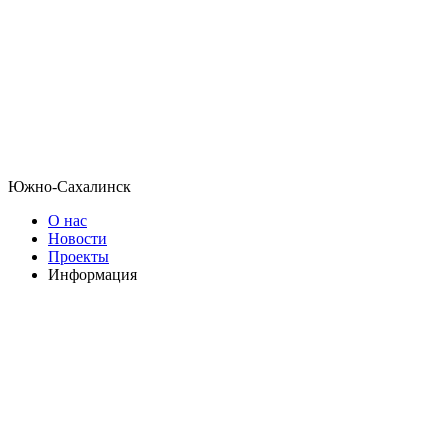
Южно-Сахалинск
О нас
Новости
Проекты
Информация