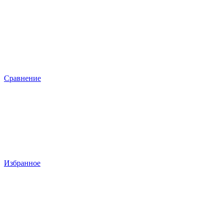
Сравнение
Избранное