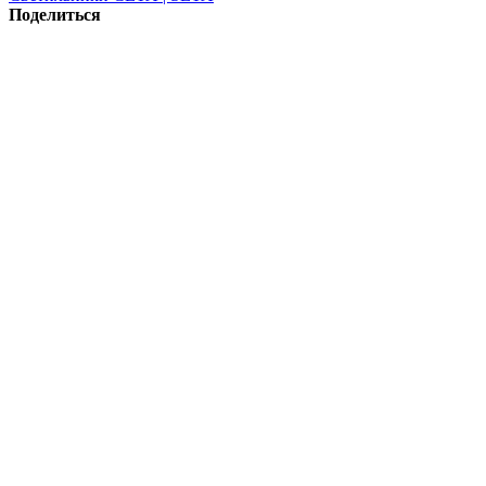
Поделиться