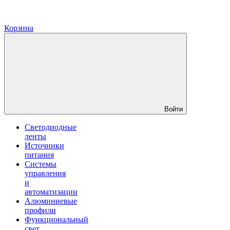
Корзина
Войти
Светодиодные
ленты
Источники
питания
Системы
управления
и
автоматизации
Алюминиевые
профили
Функциональный
свет