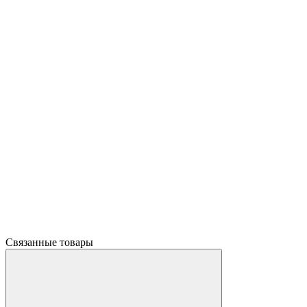
Связанные товары