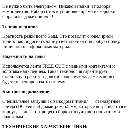
Не нужно быть электриком. Никакой пайки и подбора
компонентов. Набор готов к установке прямо из коробки.
Справится даже новичок!
Точная подгонка
Кратность резки всего 5 мм. Это позволит с ювелирной
точностью подогнать длину светильника под любую полку,
нишу или шкаф, экономя материалы.
Надежность на годы
Используется лента FREE CUT с медными контактами и
золотым напылением. Такая технология гарантирует
стабильную работу и долгий срок службы, даже если вы
будете переподключать систему.
Быстрое подключение
Специальные заглушки с выводом питания — стандартные
гнезда (DC Female) диаметром 5.5 мм, которые встраиваются в
корпус, — делают процесс сборки интуитивно понятным и
надежным.
ТЕХНИЧЕСКИЕ ХАРАКТЕРИСТИКИ: