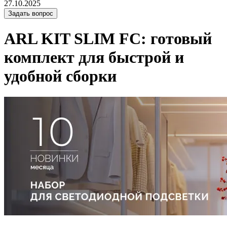
27.10.2025
Задать вопрос
ARL KIT SLIM FC: готовый
комплект для быстрой и
удобной сборки