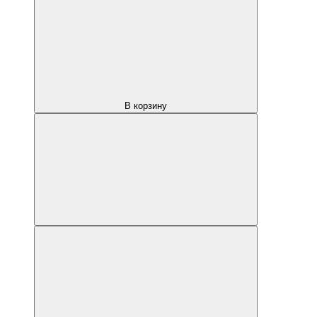
В корзину