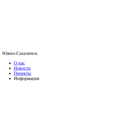
Южно-Сахалинск
О нас
Новости
Проекты
Информация