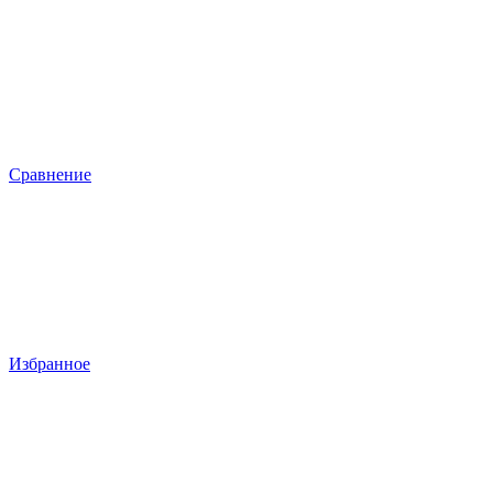
Сравнение
Избранное