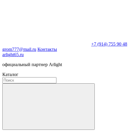
+7 (914) 755 90 48
grom777@mail.ru
Контакты
arlight65.ru
официальный партнер Arlight
Каталог