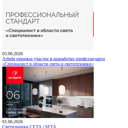
03.06.2026
Arlight приняла участие в разработке профстандарта
«Специалист в области света и светотехники»
01.06.2026
Светильники СЕТА | SETA