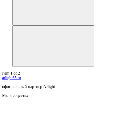
Item 1 of 2
arlight65.ru
официальный партнер Arlight
Мы в соцсетях