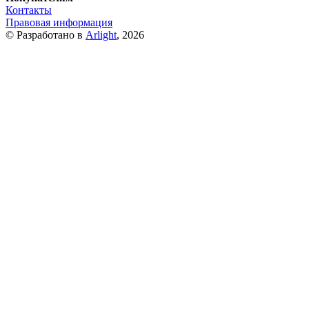
Контакты
Правовая информация
© Разработано в
Arlight
, 2026