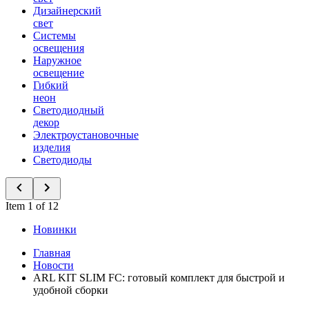
Дизайнерский
свет
Системы
освещения
Наружное
освещение
Гибкий
неон
Светодиодный
декор
Электроустановочные
изделия
Светодиоды
Item 1 of 12
Новинки
Главная
Новости
ARL KIT SLIM FC: готовый комплект для быстрой и
удобной сборки