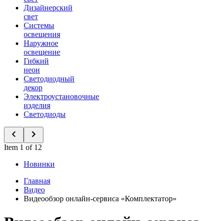
Дизайнерский
свет
Системы
освещения
Наружное
освещение
Гибкий
неон
Светодиодный
декор
Электроустановочные
изделия
Светодиоды
Item 1 of 12
Новинки
Главная
Видео
Видеообзор онлайн-сервиса «Комплектатор»