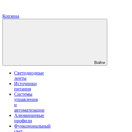
Корзина
Войти
Светодиодные
ленты
Источники
питания
Системы
управления
и
автоматизации
Алюминиевые
профили
Функциональный
свет