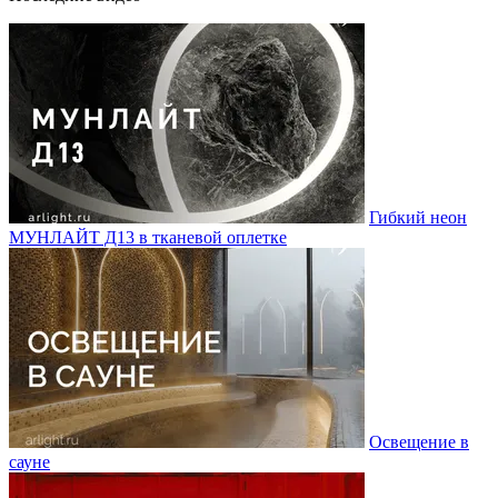
Гибкий неон
МУНЛАЙТ Д13 в тканевой оплетке
Освещение в
сауне