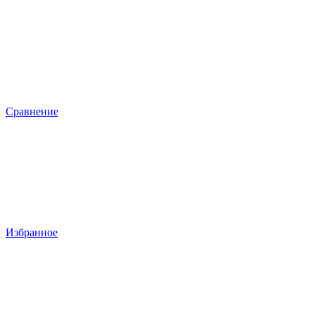
Сравнение
Избранное