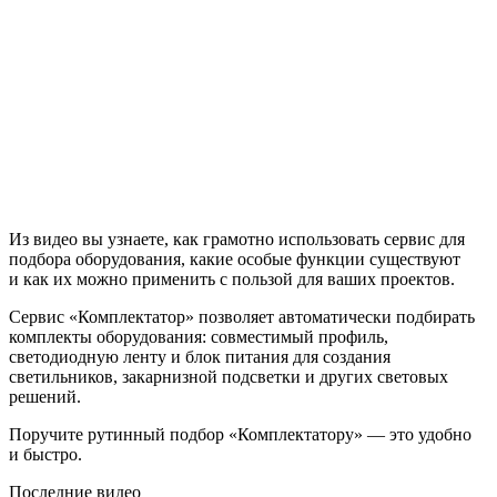
Из видео вы узнаете, как грамотно использовать сервис для
подбора оборудования, какие особые функции существуют
и как их можно применить с пользой для ваших проектов.
Сервис «Комплектатор» позволяет автоматически подбирать
комплекты оборудования: совместимый профиль,
светодиодную ленту и блок питания для создания
светильников, закарнизной подсветки и других световых
решений.
Поручите рутинный подбор «Комплектатору» — это удобно
и быстро.
Последние видео