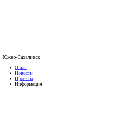
Южно-Сахалинск
О нас
Новости
Проекты
Информация