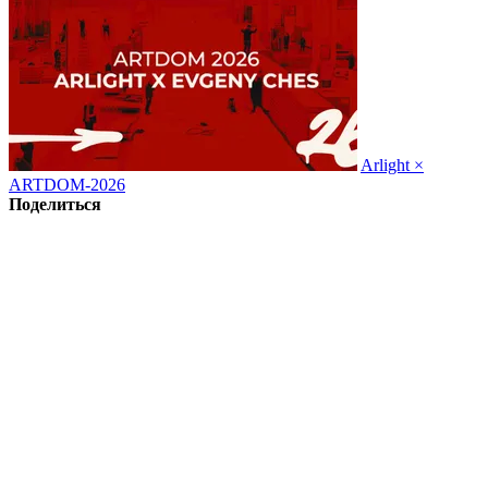
Arlight ×
ARTDOM-2026
Поделиться