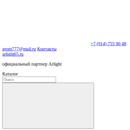
+7 (914) 755 90 48
grom777@mail.ru
Контакты
arlight65.ru
официальный партнер Arlight
Каталог