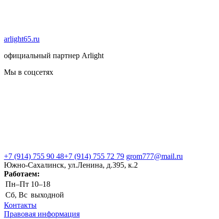
arlight65.ru
официальный партнер Arlight
Мы в соцсетях
+7 (914) 755 90 48
+7 (914) 755 72 79
grom777@mail.ru
Южно-Сахалинск, ул.Ленина, д.395, к.2
Работаем:
Пн–Пт
10–18
Сб, Вс
выходной
Контакты
Правовая информация