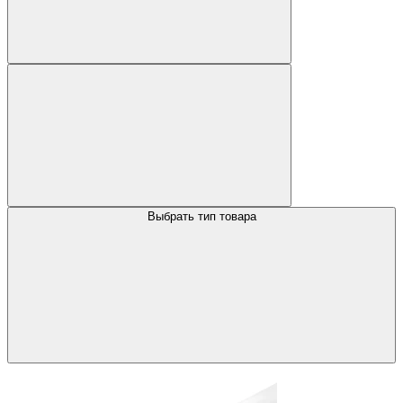
Выбрать тип товара