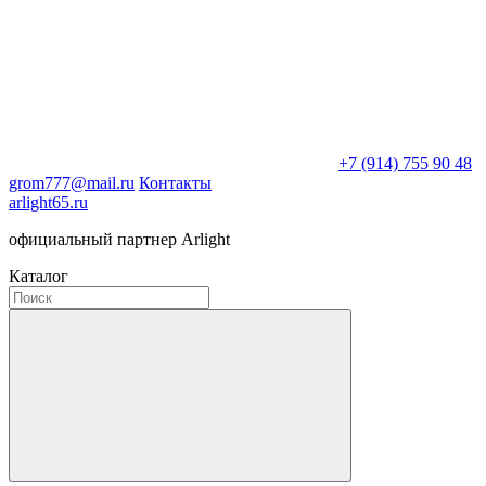
+7 (914) 755 90 48
grom777@mail.ru
Контакты
arlight65.ru
официальный партнер Arlight
Каталог