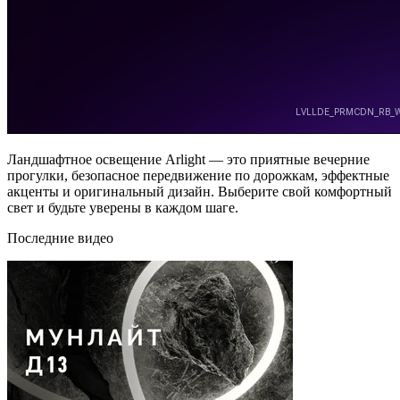
Ландшафтное освещение Arlight — это приятные вечерние
прогулки, безопасное передвижение по дорожкам, эффектные
акценты и оригинальный дизайн. Выберите свой комфортный
свет и будьте уверены в каждом шаге.
Последние видео