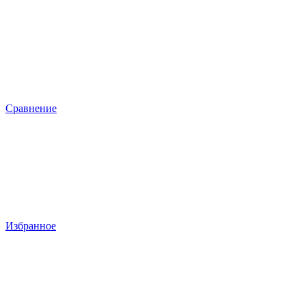
Сравнение
Избранное