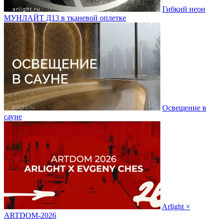
Гибкий неон
МУНЛАЙТ Д13 в тканевой оплетке
Освещение в
сауне
Arlight ×
ARTDOM-2026