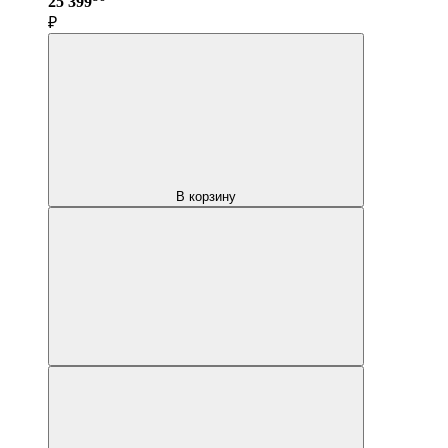
25 399
₽
В корзину