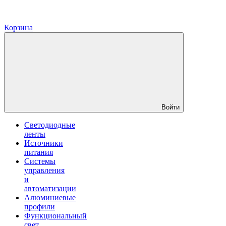
Корзина
Войти
Светодиодные
ленты
Источники
питания
Системы
управления
и
автоматизации
Алюминиевые
профили
Функциональный
свет