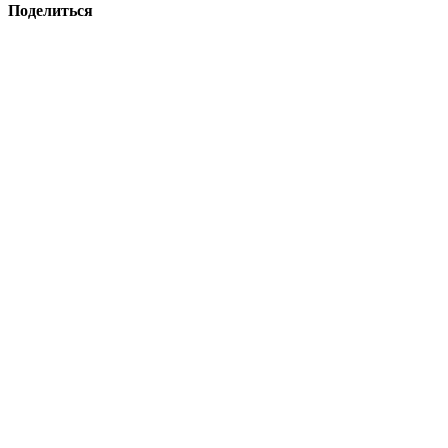
Поделиться