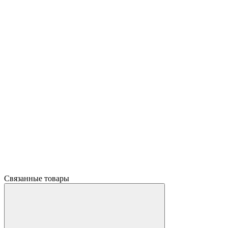
Связанные товары