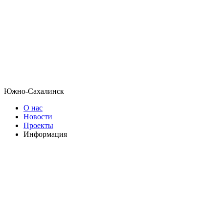
Южно-Сахалинск
О нас
Новости
Проекты
Информация