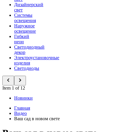
Дизайнерский
свет
Системы
освещения
Наружное
освещение
Гибкий
неон
Светодиодный
декор
Электроустановочные
изделия
Светодиоды
Item 1 of 12
Новинки
Главная
Видео
Ваш сад в новом свете