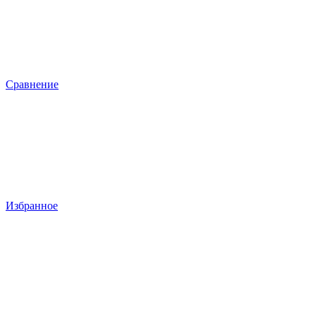
Сравнение
Избранное