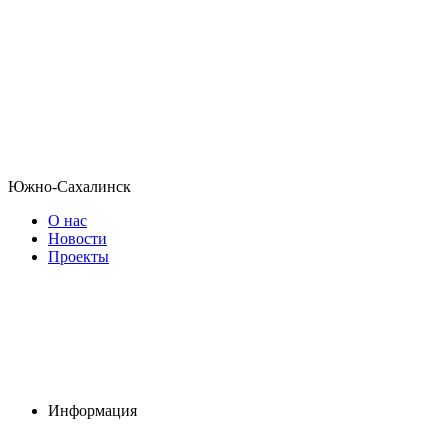
Южно-Сахалинск
О нас
Новости
Проекты
Информация