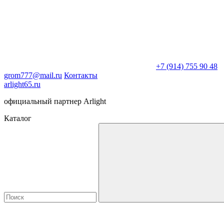
+7 (914) 755 90 48
grom777@mail.ru
Контакты
arlight65.ru
официальный партнер Arlight
Каталог