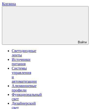
Корзина
Войти
Светодиодные
ленты
Источники
питания
Системы
управления
и
автоматизации
Алюминиевые
профили
Функциональный
свет
Дизайнерский
свет