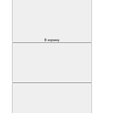
В корзину