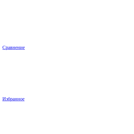
Сравнение
Избранное