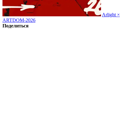
Arlight ×
ARTDOM-2026
Поделиться