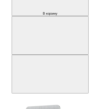
В корзину