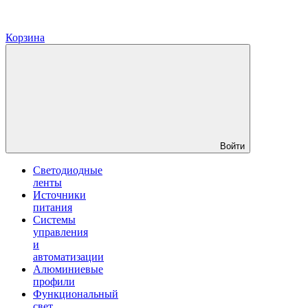
Корзина
Войти
Светодиодные
ленты
Источники
питания
Системы
управления
и
автоматизации
Алюминиевые
профили
Функциональный
свет