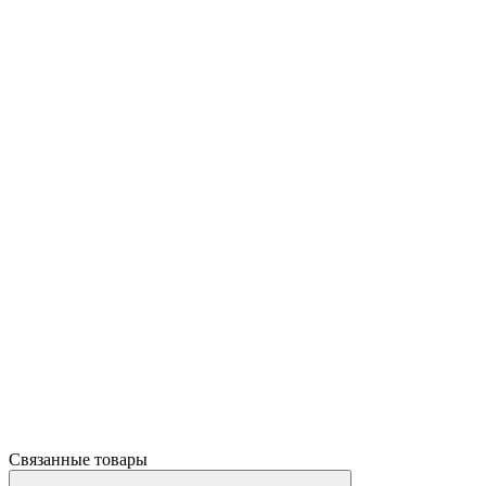
Связанные товары