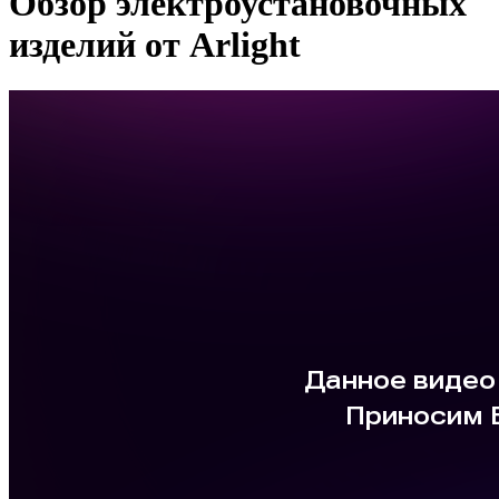
Обзор электроустановочных
изделий от Arlight