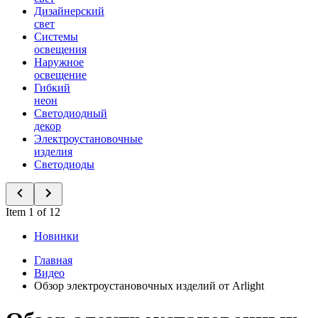
Дизайнерский
свет
Системы
освещения
Наружное
освещение
Гибкий
неон
Светодиодный
декор
Электроустановочные
изделия
Светодиоды
Item 1 of 12
Новинки
Главная
Видео
Обзор электроустановочных изделий от Arlight