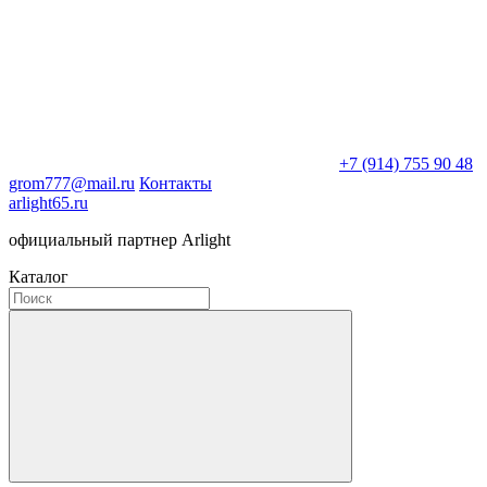
+7 (914) 755 90 48
grom777@mail.ru
Контакты
arlight65.ru
официальный партнер Arlight
Каталог