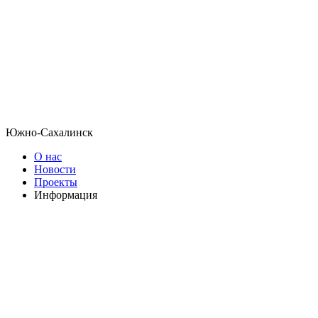
Южно-Сахалинск
О нас
Новости
Проекты
Информация