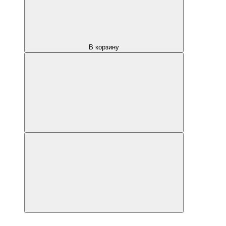
В корзину