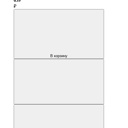
659
₽
В корзину