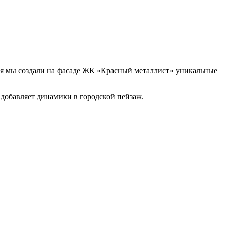
ия мы создали на фасаде ЖК «Красный металлист» уникальные
 добавляет динамики в городской пейзаж.