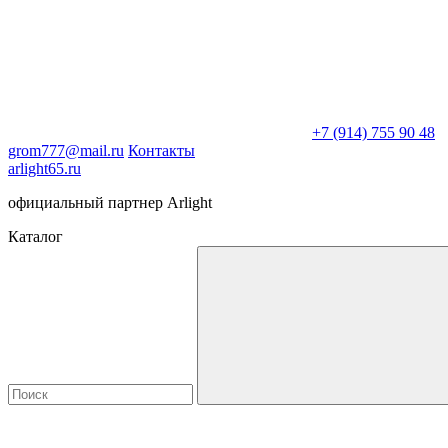
+7 (914) 755 90 48
grom777@mail.ru
Контакты
arlight65.ru
официальный партнер Arlight
Каталог