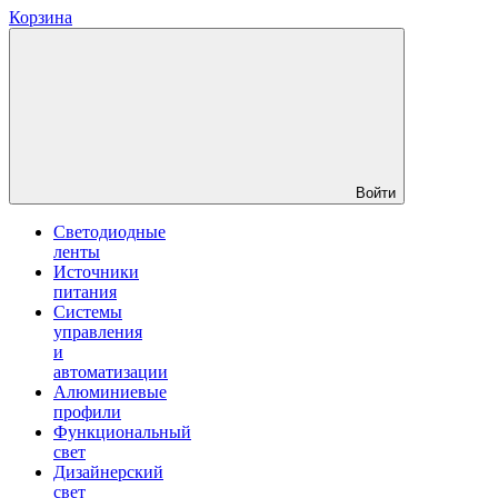
Корзина
Войти
Светодиодные
ленты
Источники
питания
Системы
управления
и
автоматизации
Алюминиевые
профили
Функциональный
свет
Дизайнерский
свет