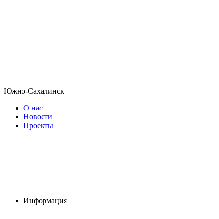
Южно-Сахалинск
О нас
Новости
Проекты
Информация