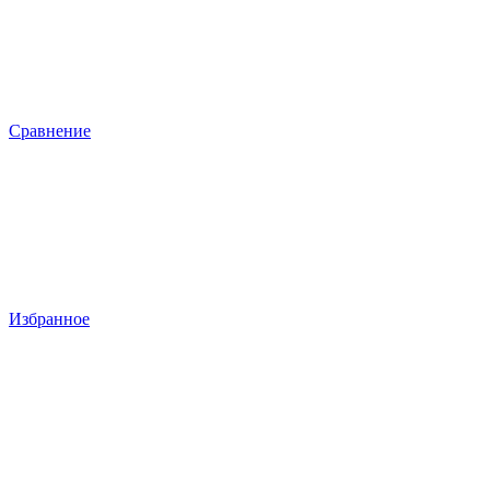
Сравнение
Избранное