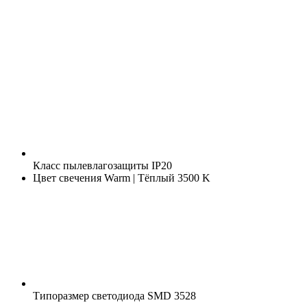
Класс пылевлагозащиты
IP20
Цвет свечения
Warm | Тёплый 3500 K
Типоразмер светодиода
SMD 3528