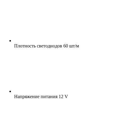
Плотность светодиодов
60 шт/м
Напряжение питания
12 V