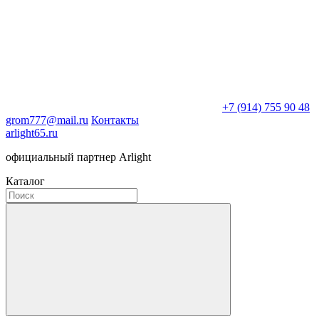
+7 (914) 755 90 48
grom777@mail.ru
Контакты
arlight65.ru
официальный партнер Arlight
Каталог