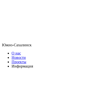
Южно-Сахалинск
О нас
Новости
Проекты
Информация