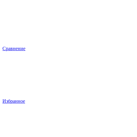
Сравнение
Избранное