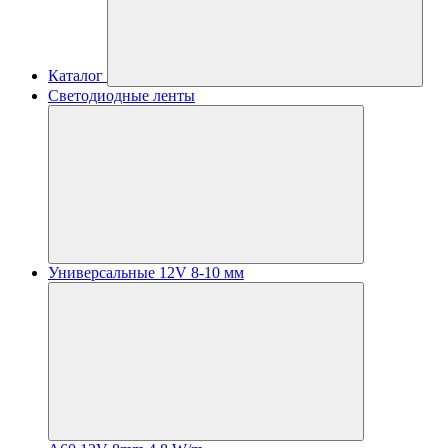
Каталог
Светодиодные ленты
Универсальные 12V 8-10 мм