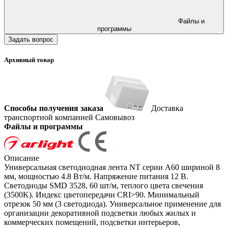
Файлы и
программы
Задать вопрос
Архивный товар
Способы получения заказа
Доставка
транспортной компанией
Самовывоз
Файлы и программы
Описание
Универсальная светодиодная лента NT серии A60 шириной 8
мм, мощностью 4.8 Вт/м. Напряжение питания 12 В.
Светодиоды SMD 3528, 60 шт/м, теплого цвета свечения
(3500K). Индекс цветопередачи CRI>90. Минимальный
отрезок 50 мм (3 светодиода). Универсальное применение для
организации декоративной подсветки любых жилых и
коммерческих помещений, подсветки интерьеров,