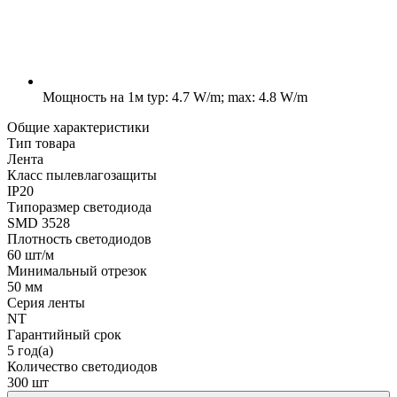
Мощность на 1м
typ: 4.7 W/m; max: 4.8 W/m
Общие характеристики
Тип товара
Лента
Класс пылевлагозащиты
IP20
Типоразмер светодиода
SMD 3528
Плотность светодиодов
60 шт/м
Минимальный отрезок
50 мм
Серия ленты
NT
Гарантийный срок
5 год(а)
Количество светодиодов
300 шт