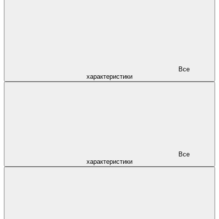
Все
характеристики
Все
характеристики