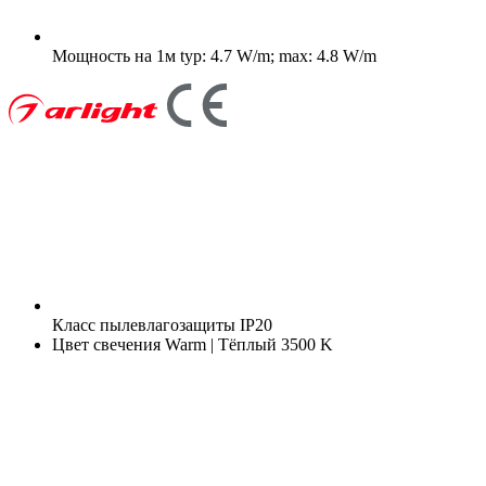
Мощность на 1м
typ: 4.7 W/m; max: 4.8 W/m
Класс пылевлагозащиты
IP20
Цвет свечения
Warm | Тёплый 3500 K