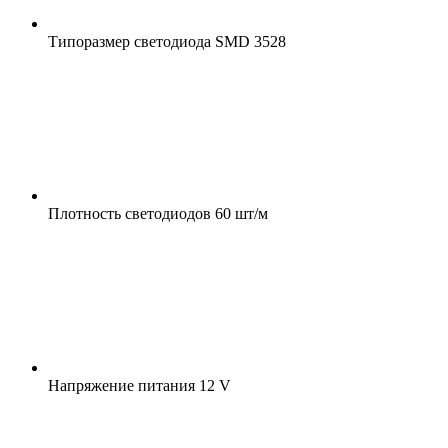
Типоразмер светодиода
SMD 3528
Плотность светодиодов
60 шт/м
Напряжение питания
12 V