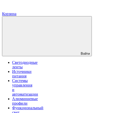
Корзина
Войти
Светодиодные
ленты
Источники
питания
Системы
управления
и
автоматизации
Алюминиевые
профили
Функциональный
свет