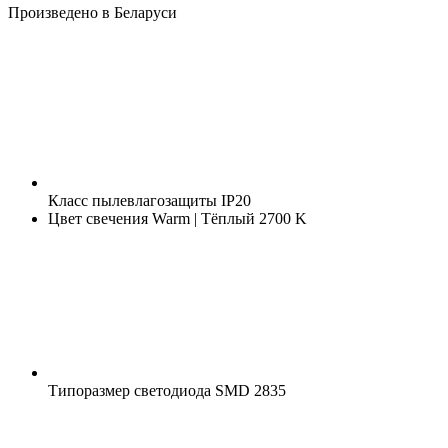
Произведено в Беларуси
Класс пылевлагозащиты
IP20
Цвет свечения
Warm | Тёплый 2700 K
Типоразмер светодиода
SMD 2835