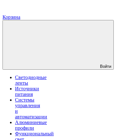
Корзина
Войти
Светодиодные
ленты
Источники
питания
Системы
управления
и
автоматизации
Алюминиевые
профили
Функциональный
свет