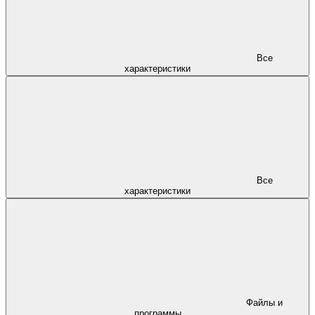
Все
характеристики
Все
характеристики
Файлы и
программы