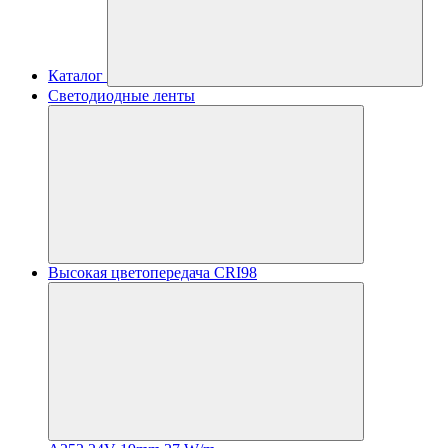
Каталог
Светодиодные ленты
Высокая цветопередача CRI98