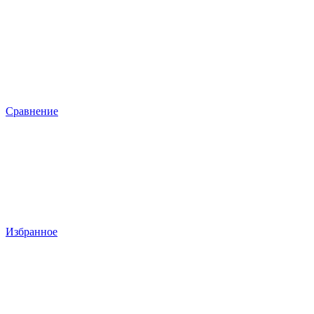
Сравнение
Избранное