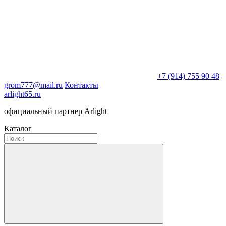
+7 (914) 755 90 48
grom777@mail.ru
Контакты
arlight65.ru
официальный партнер Arlight
Каталог