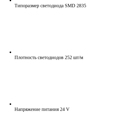
Типоразмер светодиода
SMD 2835
Плотность светодиодов
252 шт/м
Напряжение питания
24 V