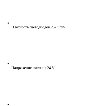
Плотность светодиодов
252 шт/м
Напряжение питания
24 V