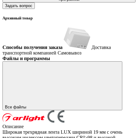
Задать вопрос
Архивный товар
Способы получения заказа
Доставка
транспортной компанией
Самовывоз
Файлы и программы
Все файлы
Описание
Широкая трехрядная лента LUX шириной 19 мм с очень
высоким индексом цветопередачи CRI>98 и высокой