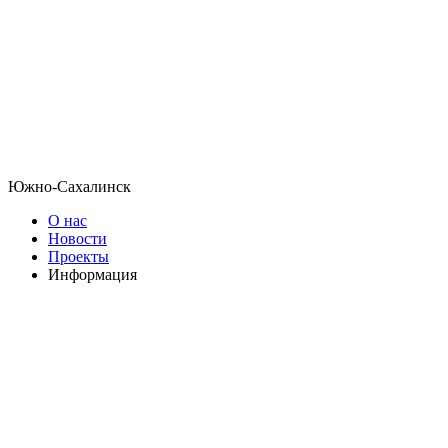
Южно-Сахалинск
О нас
Новости
Проекты
Информация