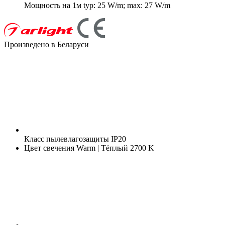
Мощность на 1м
typ: 25 W/m; max: 27 W/m
Произведено в Беларуси
Класс пылевлагозащиты
IP20
Цвет свечения
Warm | Тёплый 2700 K