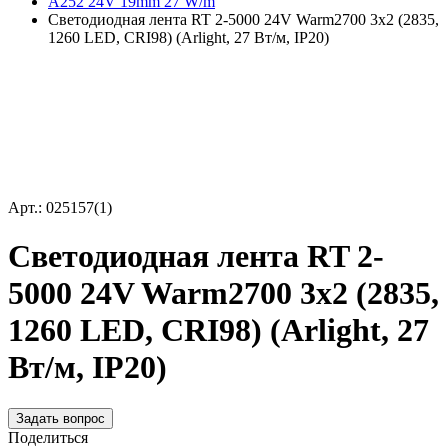
A252 24V 19mm 27 W/m
Светодиодная лента RT 2-5000 24V Warm2700 3x2 (2835,
1260 LED, CRI98) (Arlight, 27 Вт/м, IP20)
Арт.: 025157(1)
Светодиодная лента RT 2-
5000 24V Warm2700 3x2 (2835,
1260 LED, CRI98) (Arlight, 27
Вт/м, IP20)
Задать вопрос
Поделиться