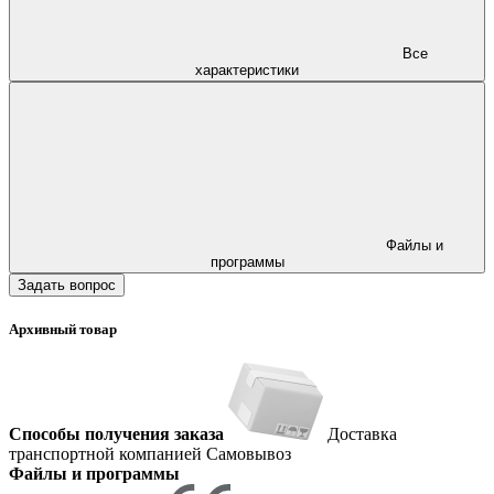
Все
характеристики
Файлы и
программы
Задать вопрос
Архивный товар
Способы получения заказа
Доставка
транспортной компанией
Самовывоз
Файлы и программы