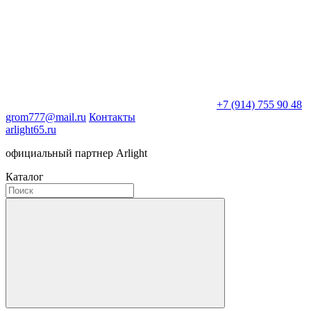
+7 (914) 755 90 48
grom777@mail.ru
Контакты
arlight65.ru
официальный партнер Arlight
Каталог