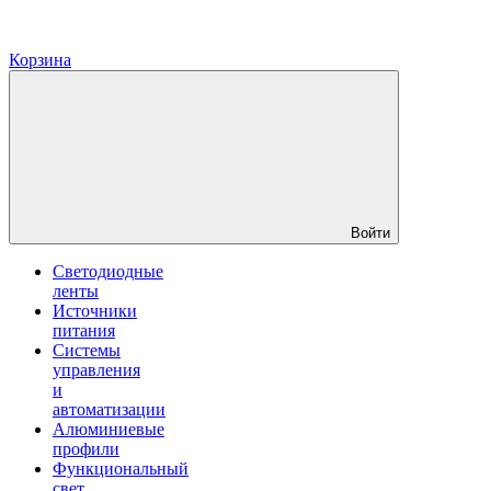
Корзина
Войти
Светодиодные
ленты
Источники
питания
Системы
управления
и
автоматизации
Алюминиевые
профили
Функциональный
свет