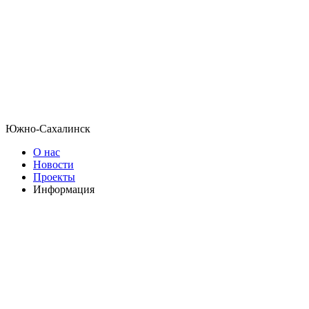
Южно-Сахалинск
О нас
Новости
Проекты
Информация