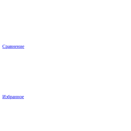
Сравнение
Избранное