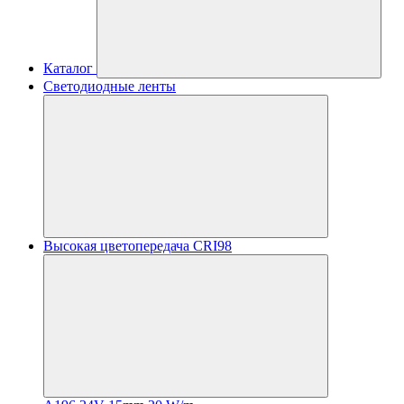
Каталог
Светодиодные ленты
Высокая цветопередача CRI98