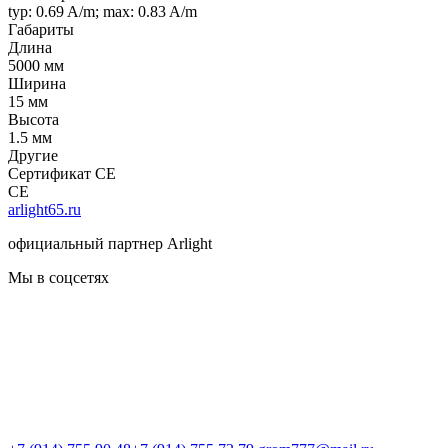
typ: 0.69 A/m; max: 0.83 A/m
Габариты
Длина
5000 мм
Ширина
15 мм
Высота
1.5 мм
Другие
Сертификат CE
CE
arlight65.ru
официальный партнер Arlight
Мы в соцсетях