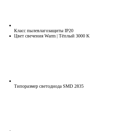
Класс пылевлагозащиты
IP20
Цвет свечения
Warm | Тёплый 3000 K
Типоразмер светодиода
SMD 2835