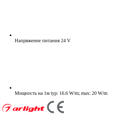
Напряжение питания
24 V
Мощность на 1м
typ: 16.6 W/m; max: 20 W/m