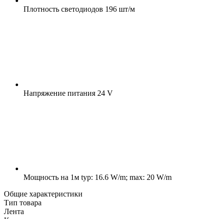
Плотность светодиодов
196 шт/м
Напряжение питания
24 V
Мощность на 1м
typ: 16.6 W/m; max: 20 W/m
Общие характеристики
Тип товара
Лента