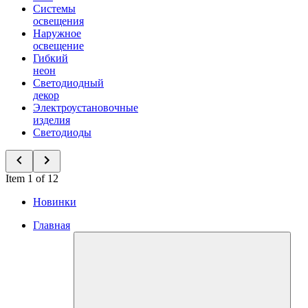
Системы
освещения
Наружное
освещение
Гибкий
неон
Светодиодный
декор
Электроустановочные
изделия
Светодиоды
Item 1 of 12
Новинки
Главная