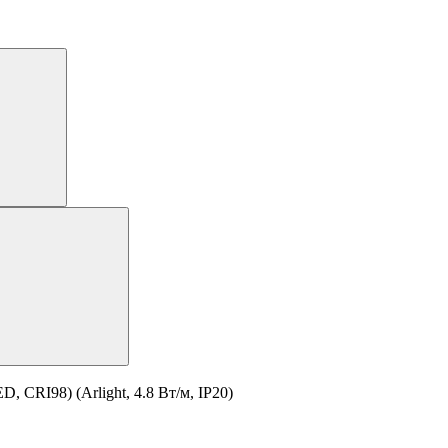
 CRI98) (Arlight, 4.8 Вт/м, IP20)