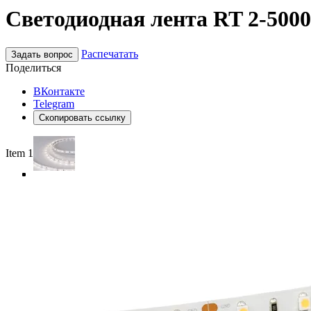
Светодиодная лента RT 2-5000 
Распечатать
Задать вопрос
Поделиться
ВКонтакте
Telegram
Скопировать ссылку
Item 1 of 4