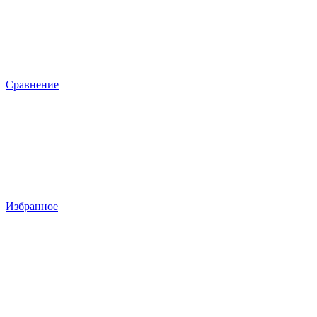
Сравнение
Избранное