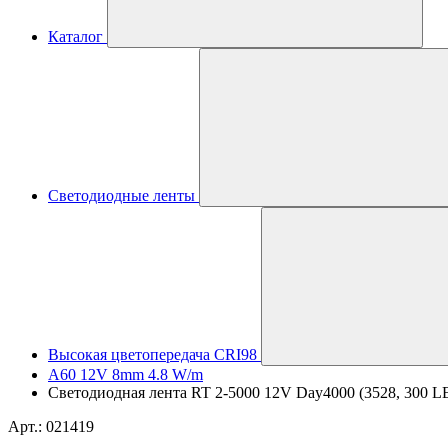
Каталог
Светодиодные ленты
Высокая цветопередача CRI98
A60 12V 8mm 4.8 W/m
Светодиодная лента RT 2-5000 12V Day4000 (3528, 300 LED,
Арт.: 021419