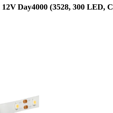
12V Day4000 (3528, 300 LED, CRI