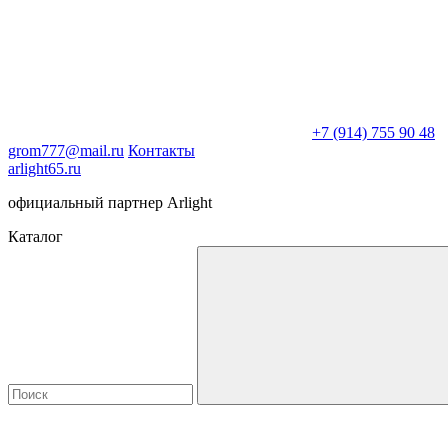
+7 (914) 755 90 48
grom777@mail.ru
Контакты
arlight65.ru
официальный партнер Arlight
Каталог