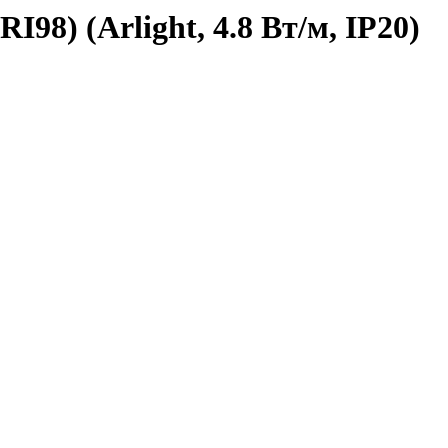
98) (Arlight, 4.8 Вт/м, IP20)