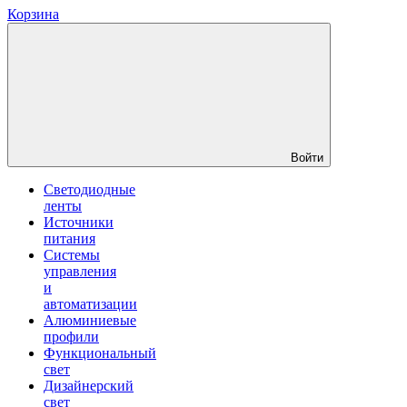
Корзина
Войти
Светодиодные
ленты
Источники
питания
Системы
управления
и
автоматизации
Алюминиевые
профили
Функциональный
свет
Дизайнерский
свет