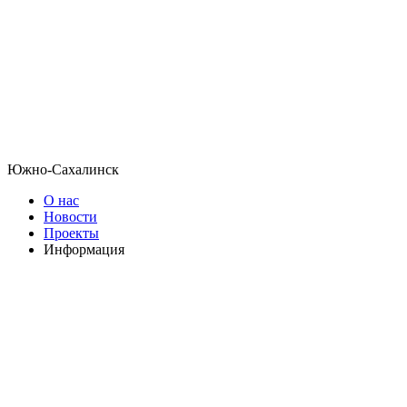
Южно-Сахалинск
О нас
Новости
Проекты
Информация