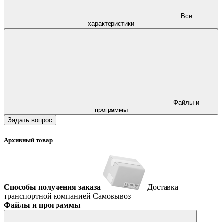
Все
характеристики
Файлы и
программы
Задать вопрос
Архивный товар
Способы получения заказа
Доставка
транспортной компанией
Самовывоз
Файлы и программы