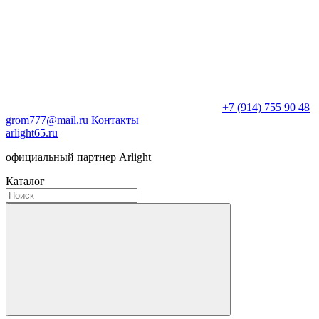
+7 (914) 755 90 48
grom777@mail.ru
Контакты
arlight65.ru
официальный партнер Arlight
Каталог