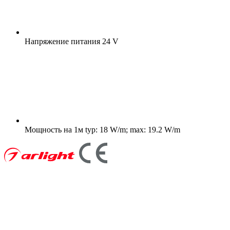
Напряжение питания
24 V
Мощность на 1м
typ: 18 W/m; max: 19.2 W/m