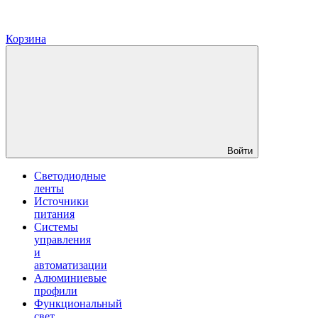
Корзина
Войти
Светодиодные
ленты
Источники
питания
Системы
управления
и
автоматизации
Алюминиевые
профили
Функциональный
свет