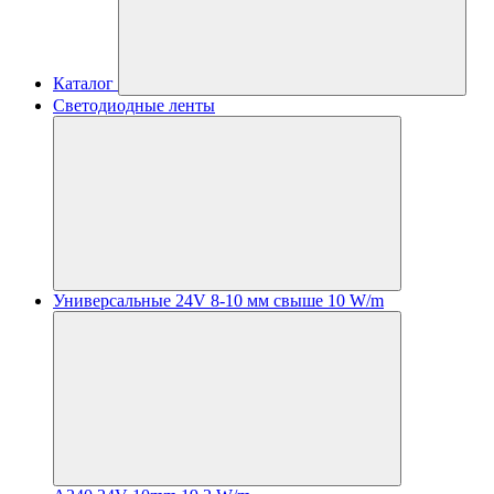
Каталог
Светодиодные ленты
Универсальные 24V 8-10 мм свыше 10 W/m