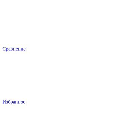
Сравнение
Избранное