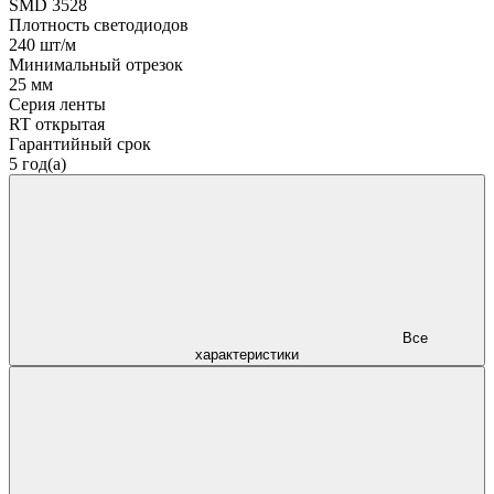
SMD 3528
Плотность светодиодов
240 шт/м
Минимальный отрезок
25 мм
Серия ленты
RT открытая
Гарантийный срок
5 год(а)
Все
характеристики