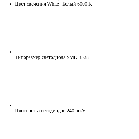
Цвет свечения
White | Белый 6000 K
Типоразмер светодиода
SMD 3528
Плотность светодиодов
240 шт/м